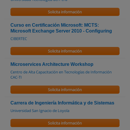
Solicita información
Curso en Certificación Microsoft: MCTS:
Microsoft Exchange Server 2010 - Configuring
CIBERTEC
Solicita información
Microservices Architecture Workshop
Centro de Alta Capacitación en Tecnologías de Información
CAC-TI
Solicita información
Carrera de Ingeniería Informática y de Sistemas
Universidad San Ignacio de Loyola
Solicita información