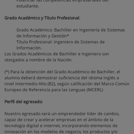
estudiante.
Grado Académico y Título Profesional
:
Grado Académico: Bachiller en Ingeniería de Sistemas
de Información y Gestión*
Título Profesional: Ingeniero de Sistemas de
Información.
Los Grados Académicos de Bachiller e Ingeniero son
otorgados a nombre de la Nación.
(*) Para la obtención del Grado Académico de Bachiller, el
alumno deberá demostrar suficiencia del idioma inglés a
nivel Intermedio Alto (B2), según calificación del Marco Común
Europeo de Referencia para las Lenguas (MCERL)
Perfil del egresado
:
Nuestro egresado será un emprendedor líder de cambio,
capaz de crear y acelerar empresas en el ámbito de la
tecnología digital e internet, incorporando elementos de
innovación en los modelos de negocio, los productos y/o