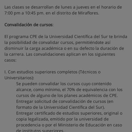
Las clases se desarrollan de lunes a jueves en el horario de
7:00 pm a 10:45 pm. en el distrito de Miraflores.
Convalidación de cursos
:
El programa CPE de la Universidad Científica del Sur te brinda
la posibilidad de convalidar cursos, permitiéndote así
disminuir la carga académica o en su defecto la duración de
la carrera. Las convalidaciones aplican en los siguientes
casos:
I. Con estudios superiores completos (Técnicos o
Universitarios):
Se pueden convalidar los cursos cuyo contenido
alcance, como mínimo, el 70% de equivalencia con los
cursos de alguno de los planes académicos de CPE.
Entregar solicitud de convalidación de cursos (en
formato de la Universidad Científica del Sur).
Entregar certificado de estudios superiores, original o
copia legalizada, emitido por la universidad de
procedencia o por el Ministerio de Educación en caso
de institutos superiores.