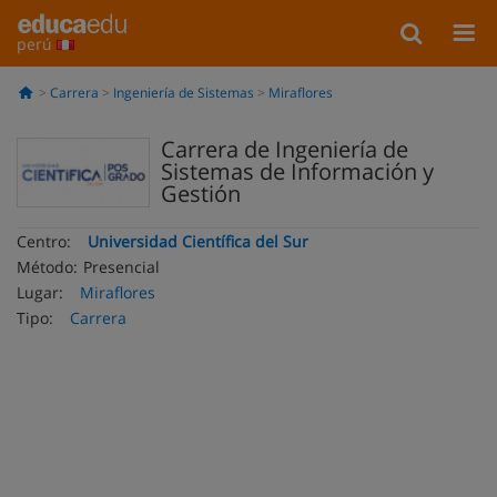
perú
Carrera
Ingeniería de Sistemas
Miraflores
Carrera de Ingeniería de
Sistemas de Información y
Gestión
Centro:
Universidad Científica del Sur
Método:
Presencial
Lugar:
Miraflores
Tipo:
Carrera