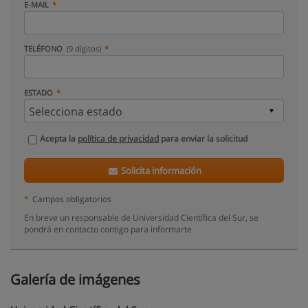
E-MAIL
TELÉFONO
(9 dígitos)
ESTADO
Acepta la
política de privacidad
para enviar la solicitud
Solicita información
*
Campos obligatorios
En breve un responsable de Universidad Científica del Sur, se
pondrá en contacto contigo para informarte
Galería de imágenes