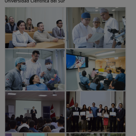
Universidad Científica del Sur