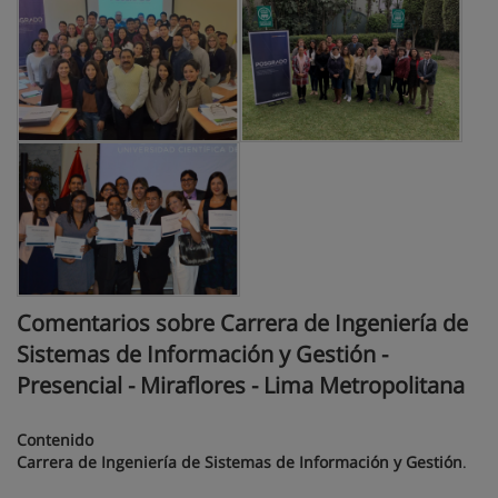
Comentarios sobre Carrera de Ingeniería de
Sistemas de Información y Gestión -
Presencial - Miraflores - Lima Metropolitana
Contenido
Carrera de Ingeniería de Sistemas de Información y Gestión
.