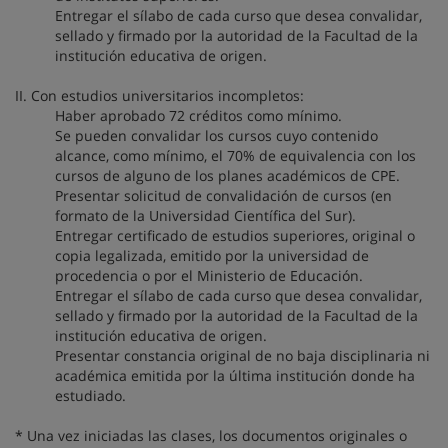
Entregar el sílabo de cada curso que desea convalidar,
sellado y firmado por la autoridad de la Facultad de la
institución educativa de origen.
II. Con estudios universitarios incompletos:
Haber aprobado 72 créditos como mínimo.
Se pueden convalidar los cursos cuyo contenido
alcance, como mínimo, el 70% de equivalencia con los
cursos de alguno de los planes académicos de CPE.
Presentar solicitud de convalidación de cursos (en
formato de la Universidad Científica del Sur).
Entregar certificado de estudios superiores, original o
copia legalizada, emitido por la universidad de
procedencia o por el Ministerio de Educación.
Entregar el sílabo de cada curso que desea convalidar,
sellado y firmado por la autoridad de la Facultad de la
institución educativa de origen.
Presentar constancia original de no baja disciplinaria ni
académica emitida por la última institución donde ha
estudiado.
* Una vez iniciadas las clases, los documentos originales o