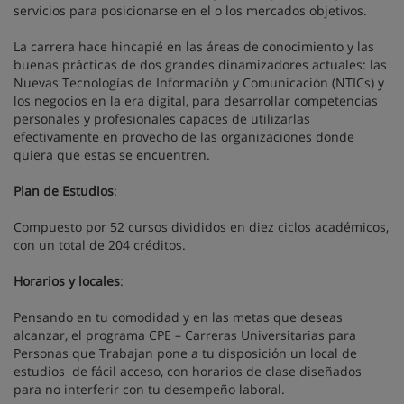
servicios para posicionarse en el o los mercados objetivos.
La carrera hace hincapié en las áreas de conocimiento y las
buenas prácticas de dos grandes dinamizadores actuales: las
Nuevas Tecnologías de Información y Comunicación (NTICs) y
los negocios en la era digital, para desarrollar competencias
personales y profesionales capaces de utilizarlas
efectivamente en provecho de las organizaciones donde
quiera que estas se encuentren.
Plan de Estudios
:
Compuesto por 52 cursos divididos en diez ciclos académicos,
con un total de 204 créditos.
Horarios y locales
:
Pensando en tu comodidad y en las metas que deseas
alcanzar, el programa CPE – Carreras Universitarias para
Personas que Trabajan pone a tu disposición un local de
estudios de fácil acceso, con horarios de clase diseñados
para no interferir con tu desempeño laboral.