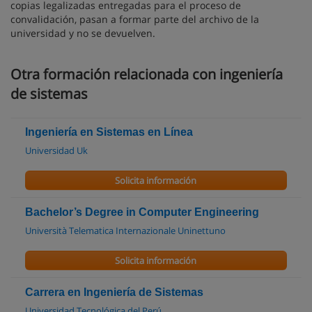
copias legalizadas entregadas para el proceso de
convalidación, pasan a formar parte del archivo de la
universidad y no se devuelven.
Otra formación relacionada con ingeniería
de sistemas
Ingeniería en Sistemas en Línea
Universidad Uk
Solicita información
Bachelor’s Degree in Computer Engineering
Università Telematica Internazionale Uninettuno
Solicita información
Carrera en Ingeniería de Sistemas
Universidad Tecnológica del Perú