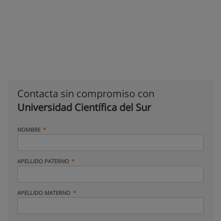
Contacta sin compromiso con
Universidad Científica del Sur
NOMBRE
APELLIDO PATERNO
APELLIDO MATERNO