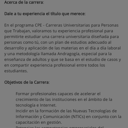
Acerca de la carrera
:
Dale a tu experiencia el título que merece
:
En el programa CPE - Carreras Universitarias para Personas
que Trabajan, valoramos tu experiencia profesional para
permitirte estudiar una carrera universitaria diseñada para
personas como tú, con un plan de estudios adecuado al
desarrollo y aplicación de las materias en el día a día laboral
y una metodología llamada Andragogía, especial para la
enseñanza de adultos y que se basa en el estudio de casos y
en compartir experiencia profesional entre todos los
estudiantes.
Objetivos de la Carrera
:
Formar profesionales capaces de acelerar el
crecimiento de las instituciones en el ámbito de la
tecnología e Internet.
Incidir en la formación de las Nuevas Tecnologías de
Información y Comunicación (NTICs) en conjunto con la
capacitación en gestión.
Potenciar las competencias empresariales del