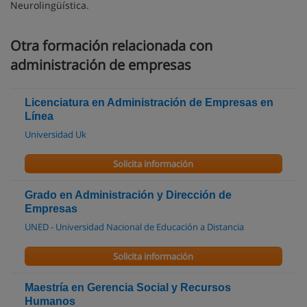
Neurolingüística.
Otra formación relacionada con
administración de empresas
Licenciatura en Administración de Empresas en
Línea
Universidad Uk
Solicita información
Grado en Administración y Dirección de
Empresas
UNED - Universidad Nacional de Educación a Distancia
Solicita información
Maestría en Gerencia Social y Recursos
Humanos