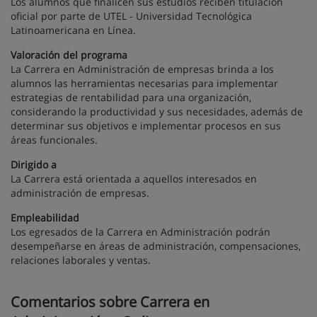
Los alumnos que finalicen sus estudios reciben titulación
oficial por parte de UTEL - Universidad Tecnológica
Latinoamericana en Línea.
Valoración del programa
La Carrera en Administración de empresas brinda a los
alumnos las herramientas necesarias para implementar
estrategias de rentabilidad para una organización,
considerando la productividad y sus necesidades, además de
determinar sus objetivos e implementar procesos en sus
áreas funcionales.
Dirigido a
La Carrera está orientada a aquellos interesados en
administración de empresas.
Empleabilidad
Los egresados de la Carrera en Administración podrán
desempeñarse en áreas de administración, compensaciones,
relaciones laborales y ventas.
Comentarios sobre Carrera en