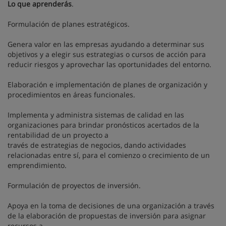
Lo que aprenderás
.
Formulación de planes estratégicos.
Genera valor en las empresas ayudando a determinar sus
objetivos y a elegir sus estrategias o cursos de acción para
reducir riesgos y aprovechar las oportunidades del entorno.
Elaboración e implementación de planes de organización y
procedimientos en áreas funcionales.
Implementa y administra sistemas de calidad en las
organizaciones para brindar pronósticos acertados de la
rentabilidad de un proyecto a
través de estrategias de negocios, dando actividades
relacionadas entre sí, para el comienzo o crecimiento de un
emprendimiento.
Formulación de proyectos de inversión.
Apoya en la toma de decisiones de una organización a través
de la elaboración de propuestas de inversión para asignar
recursos a