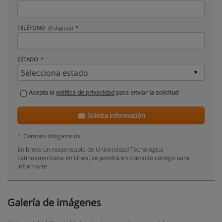
TELÉFONO
(9 dígitos)
ESTADO
Acepta la
política de privacidad
para enviar la solicitud
Solicita información
*
Campos obligatorios
En breve un responsable de Universidad Tecnológica
Latinoamericana en Línea, se pondrá en contacto contigo para
informarte
Galería de imágenes