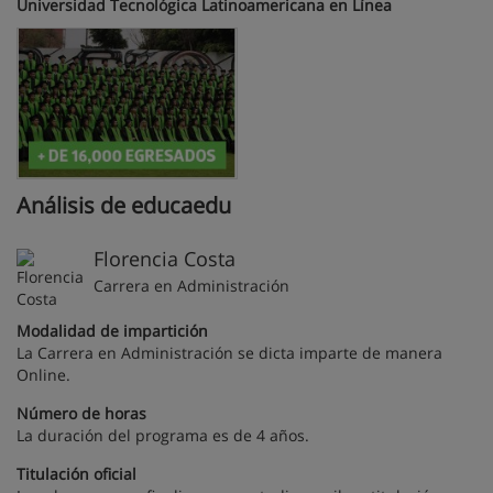
Universidad Tecnológica Latinoamericana en Línea
Análisis de educaedu
Florencia Costa
Carrera en Administración
Modalidad de impartición
La Carrera en Administración se dicta imparte de manera
Online.
Número de horas
La duración del programa es de 4 años.
Titulación oficial