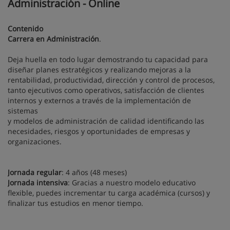
Administración - Online
Contenido
Carrera en Administración
.
Deja huella en todo lugar demostrando tu capacidad para
diseñar planes estratégicos y realizando mejoras a la
rentabilidad, productividad, dirección y control de procesos,
tanto ejecutivos como operativos, satisfacción de clientes
internos y externos a través de la implementación de
sistemas
y modelos de administración de calidad identificando las
necesidades, riesgos y oportunidades de empresas y
organizaciones.
Jornada regular
: 4 años (48 meses)
Jornada intensiva
: Gracias a nuestro modelo educativo
flexible, puedes incrementar tu carga académica (cursos) y
finalizar tus estudios en menor tiempo.