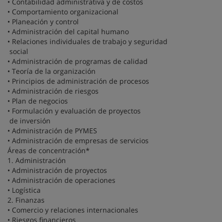
• Contabilidad administrativa y de costos
• Comportamiento organizacional
• Planeación y control
• Administración del capital humano
• Relaciones individuales de trabajo y seguridad
social
• Administración de programas de calidad
• Teoría de la organización
• Principios de administración de procesos
• Administración de riesgos
• Plan de negocios
• Formulación y evaluación de proyectos
de inversión
• Administración de PYMES
• Administración de empresas de servicios
Áreas de concentración*
1. Administración
• Administración de proyectos
• Administración de operaciones
• Logística
2. Finanzas
• Comercio y relaciones internacionales
• Riesgos financieros