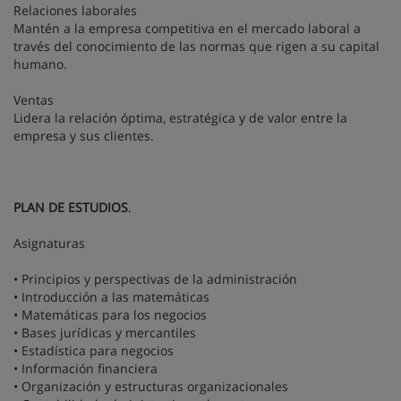
Relaciones laborales
Mantén a la empresa competitiva en el mercado laboral a
través del conocimiento de las normas que rigen a su capital
humano.
Ventas
Lidera la relación óptima, estratégica y de valor entre la
empresa y sus clientes.
PLAN DE ESTUDIOS
.
Asignaturas
• Principios y perspectivas de la administración
• Introducción a las matemáticas
• Matemáticas para los negocios
• Bases jurídicas y mercantiles
• Estadística para negocios
• Información financiera
• Organización y estructuras organizacionales