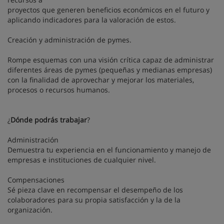
proyectos que generen beneficios económicos en el futuro y
aplicando indicadores para la valoración de estos.
Creación y administración de pymes.
Rompe esquemas con una visión crítica capaz de administrar
diferentes áreas de pymes (pequeñas y medianas empresas)
con la finalidad de aprovechar y mejorar los materiales,
procesos o recursos humanos.
¿
Dónde podrás trabajar
?
Administración
Demuestra tu experiencia en el funcionamiento y manejo de
empresas e instituciones de cualquier nivel.
Compensaciones
Sé pieza clave en recompensar el desempeño de los
colaboradores para su propia satisfacción y la de la
organización.