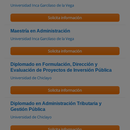
Universidad Inca Garcilaso de la Vega
Solicita información
Maestría en Administración
Universidad Inca Garcilaso de la Vega
Solicita información
Diplomado en Formulación, Dirección y
Evaluación de Proyectos de Inversión Pública
Universidad de Chiclayo
Solicita información
Diplomado en Administración Tributaria y
Gestión Pública
Universidad de Chiclayo
Solicita información