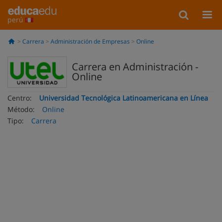
perú
Carrera
Administración de Empresas
Online
Carrera en Administración -
Online
Centro:
Universidad Tecnológica Latinoamericana en Línea
Método:
Online
Tipo:
Carrera