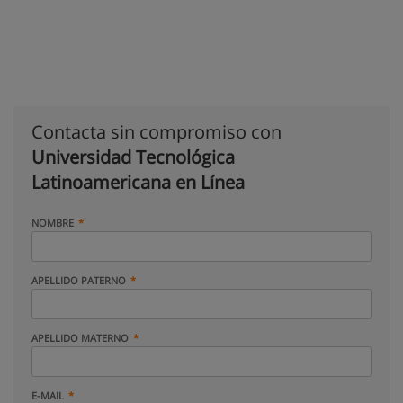
Contacta sin compromiso con
Universidad Tecnológica
Latinoamericana en Línea
NOMBRE
APELLIDO PATERNO
APELLIDO MATERNO
E-MAIL