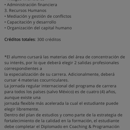
• Administración financiera
3. Recursos Humanos
• Mediación y gestión de conflictos
• Capacitación y desarrollo
• Organización del capital humano
Créditos totales
: 300 créditos
*El alumno cursará las materias del área de concentración de
su interés, por lo que deberá elegir 2 salidas profesionales
correspondientes a
la especialización de su carrera. Adicionalmente, deberá
cursar 4 materias cocurriculares.
La jornada regular internacional del programa de carrera
para todos los países (salvo México) es de cuatro (4) años,
aunque existe una
jornada flexible más acelerada la cual el estudiante puede
elegir libremente.
Dentro del plan de estudios y como parte de la estrategia de
fortalecimiento de la calidad en la formación, el estudiante
debe completar el Diplomado en Coaching & Programación