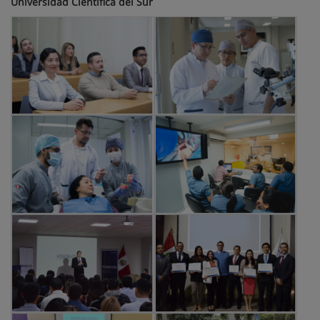
Universidad Científica del Sur