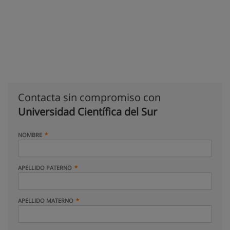
Contacta sin compromiso con
Universidad Científica del Sur
NOMBRE
APELLIDO PATERNO
APELLIDO MATERNO