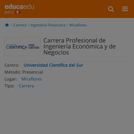
perú
Carrera
Ingeniería Financiera
Miraflores
Carrera Profesional de
Ingeniería Económica y de
Negocios
Centro:
Universidad Científica del Sur
Método:
Presencial
Lugar:
Miraflores
Tipo:
Carrera