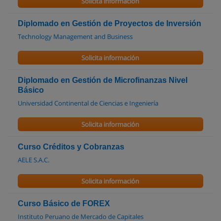
Solicita información
Diplomado en Gestión de Proyectos de Inversión
Technology Management and Business
Solicita información
Diplomado en Gestión de Microfinanzas Nivel
Básico
Universidad Continental de Ciencias e Ingeniería
Solicita información
Curso Créditos y Cobranzas
AELE S.A.C.
Solicita información
Curso Básico de FOREX
Instituto Peruano de Mercado de Capitales