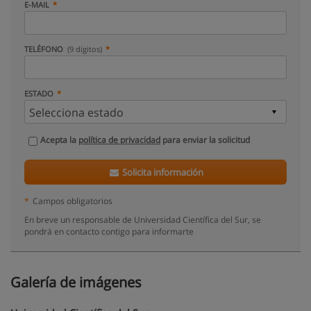
E-MAIL
TELÉFONO
(9 dígitos)
ESTADO
Acepta la
política de privacidad
para enviar la solicitud
Solicita información
*
Campos obligatorios
En breve un responsable de Universidad Científica del Sur, se
pondrá en contacto contigo para informarte
Galería de imágenes