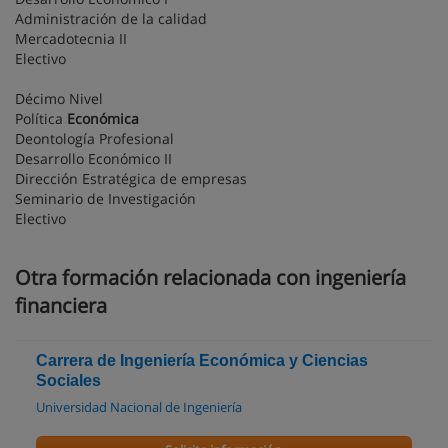
Administración de la calidad
Mercadotecnia II
Electivo
Décimo Nivel
Política
Económica
Deontología Profesional
Desarrollo Económico II
Dirección Estratégica de empresas
Seminario de Investigación
Electivo
Otra formación relacionada con ingeniería
financiera
Carrera de Ingeniería Económica y Ciencias
Sociales
Universidad Nacional de Ingeniería