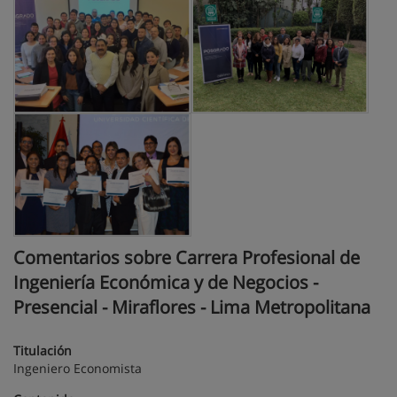
Comentarios sobre Carrera Profesional de
Ingeniería Económica y de Negocios -
Presencial - Miraflores - Lima Metropolitana
Titulación
Ingeniero Economista