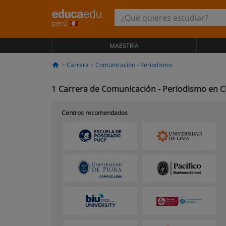
perú
MAESTRÍA
Carrera
Comunicación - Periodismo
1
Carrera de Comunicación - Periodismo en Ch
Centros recomendados