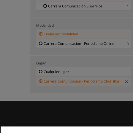
Carrera Comunicación Chorrillos
1
Modalidad
Cualquier modalidad
Carrera Comunicación - Periodismo Online
3
Lugar
Cualquier lugar
Carrera Comunicación - Periodismo Chorrillos