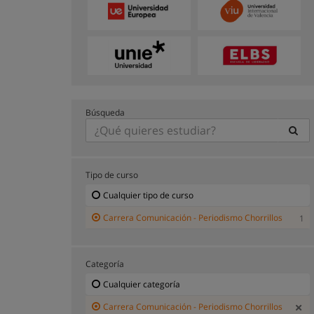
Búsqueda
Tipo de curso
Cualquier tipo de curso
Carrera Comunicación - Periodismo Chorrillos
1
Categoría
Cualquier categoría
Carrera Comunicación - Periodismo Chorrillos