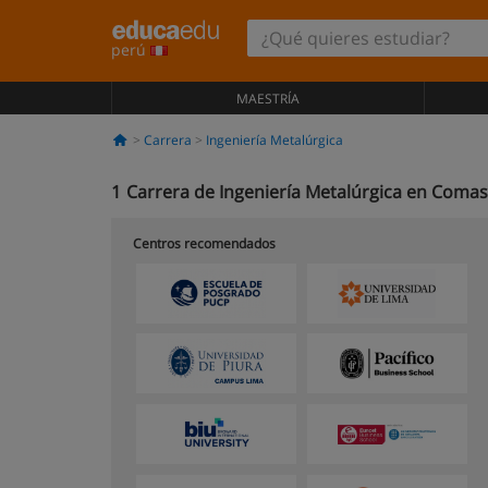
perú
MAESTRÍA
Carrera
Ingeniería Metalúrgica
1
Carrera de Ingeniería Metalúrgica en Comas
Centros recomendados