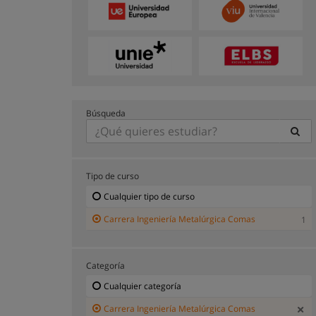
Búsqueda
Tipo de curso
Cualquier tipo de curso
Carrera Ingeniería Metalúrgica Comas
1
Categoría
Cualquier categoría
Carrera Ingeniería Metalúrgica Comas