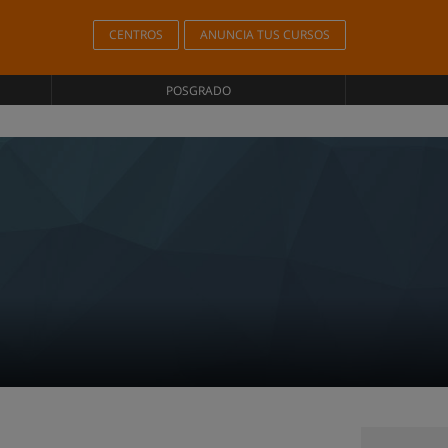
CENTROS
ANUNCIA TUS CURSOS
POSGRADO