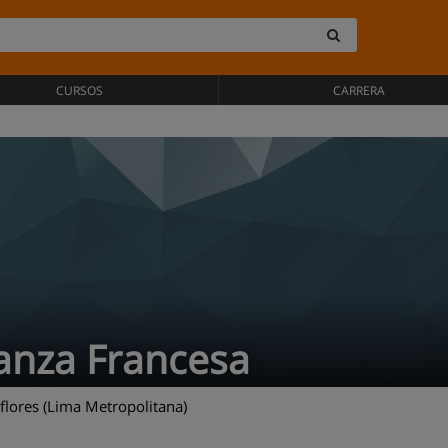
CURSOS
CARRERA
ianza Francesa
lores (Lima Metropolitana)