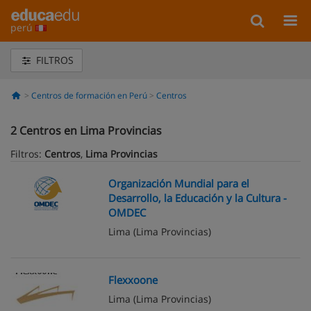
perú
FILTROS
Centros de formación en Perú
Centros
2
Centros en Lima Provincias
Filtros:
Centros
,
Lima Provincias
Organización Mundial para el
Desarrollo, la Educación y la Cultura -
OMDEC
Lima
(Lima Provincias)
Flexxoone
Lima
(Lima Provincias)