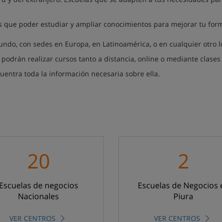
 que poder estudiar y ampliar conocimientos para mejorar tu form
ndo, con sedes en Europa, en Latinoamérica, o en cualquier otro l
 podrán realizar cursos tanto a distancia, online o mediante clases
uentra toda la información necesaria sobre ella.
20
2
Escuelas de negocios
Escuelas de Negocios 
Nacionales
Piura
VER CENTROS
VER CENTROS