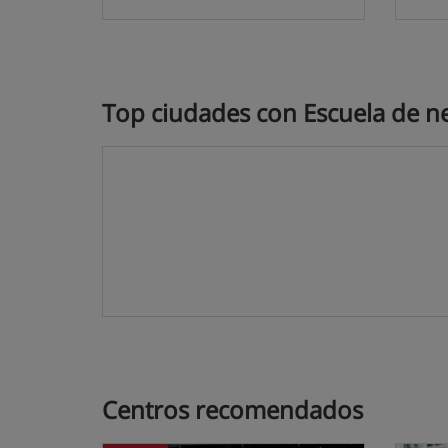
Top ciudades con Escuela de n
Centros recomendados