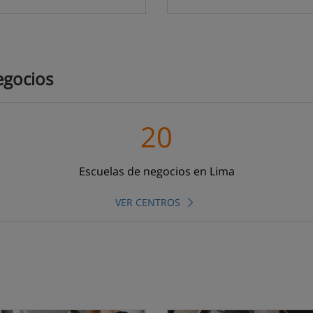
egocios
20
Escuelas de negocios en Lima
VER CENTROS