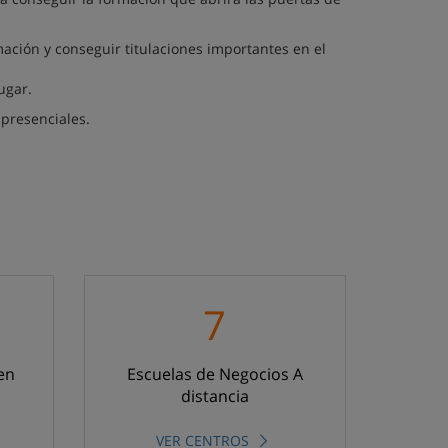
ación y conseguir titulaciones importantes en el
ugar.
 presenciales.
7
en
Escuelas de Negocios A
distancia
VER CENTROS