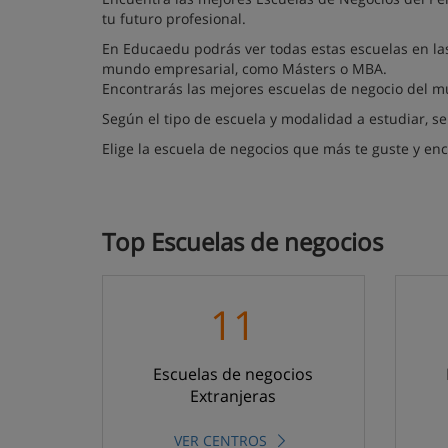
tu futuro profesional.
En Educaedu podrás ver todas estas escuelas en las
mundo empresarial, como Másters o MBA.
Encontrarás las mejores escuelas de negocio del mu
Según el tipo de escuela y modalidad a estudiar, se
Elige la escuela de negocios que más te guste y enc
Top Escuelas de negocios
11
Escuelas de negocios
Extranjeras
VER CENTROS