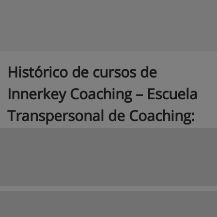
Histórico de cursos de
Innerkey Coaching – Escuela
Transpersonal de Coaching: