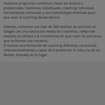
Nuestros programas combinan clases en directo o
presenciales, mentorías individuales, coaching individual,
herramientas exclusivas y una metodología diseñada para
que vivas el coaching desde dentro.
Además, contamos con más de 300 reseñas de alumnos en
Google con una valoración media de 5 estrellas, reflejo del
impacto, la calidad y la transformación que viven las personas
que se forman con nosotros.
Si buscas una formación de coaching diferente, reconocida
internacionalmente y capaz de transformar tu vida y la de los
demás, Innerkey es tu lugar.