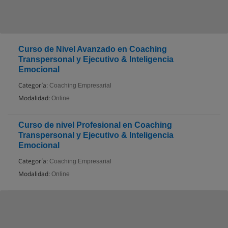
Curso de Nivel Avanzado en Coaching
Transpersonal y Ejecutivo & Inteligencia
Emocional
Categoría:
Coaching Empresarial
Modalidad:
Online
Curso de nivel Profesional en Coaching
Transpersonal y Ejecutivo & Inteligencia
Emocional
Categoría:
Coaching Empresarial
Modalidad:
Online