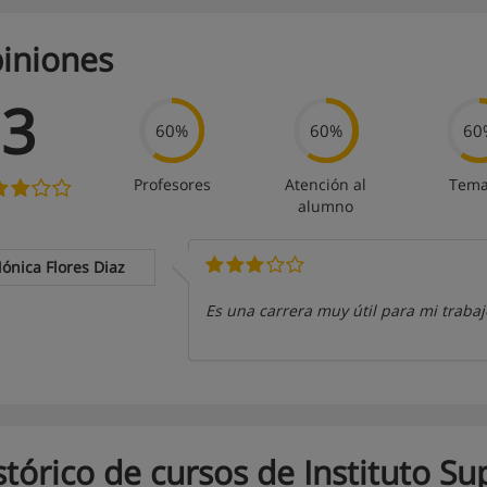
iniones
3
60%
60%
60
Profesores
Atención al
Tema
alumno
ónica Flores Diaz
Es una carrera muy útil para mi trabaj
stórico de cursos de Instituto S