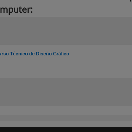
mputer:
rso Técnico de Diseño Gráfico