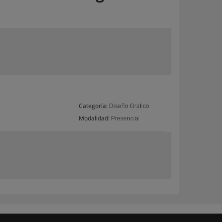
Categoría:
Diseño Grafico
Modalidad:
Presencial