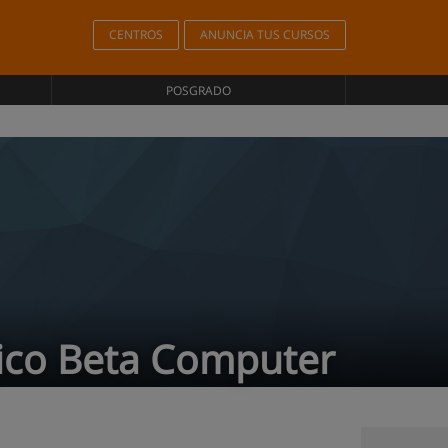
CENTROS
ANUNCIA TUS CURSOS
POSGRADO
gico Beta Computer