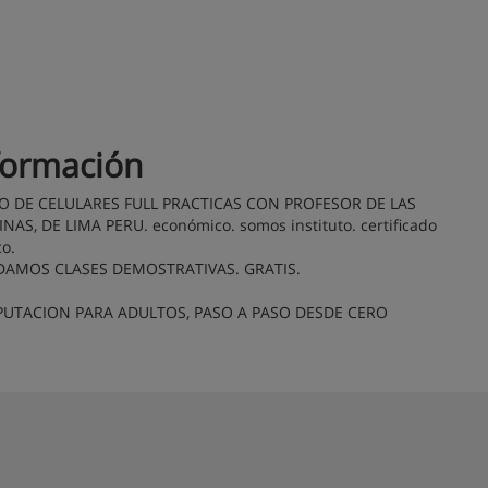
formación
O DE CELULARES FULL PRACTICAS CON PROFESOR DE LAS
NAS, DE LIMA PERU. económico. somos instituto. certificado
co.
DAMOS CLASES DEMOSTRATIVAS. GRATIS.
UTACION PARA ADULTOS, PASO A PASO DESDE CERO