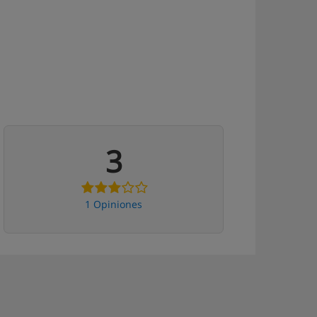
3
1 Opiniones