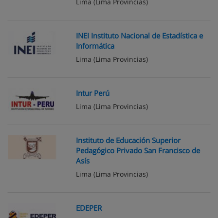
Lima
(Lima Provincias)
INEI Instituto Nacional de Estadística e
Informática
Lima
(Lima Provincias)
Intur Perú
Lima
(Lima Provincias)
Instituto de Educación Superior
Pedagógico Privado San Francisco de
Asís
Lima
(Lima Provincias)
EDEPER