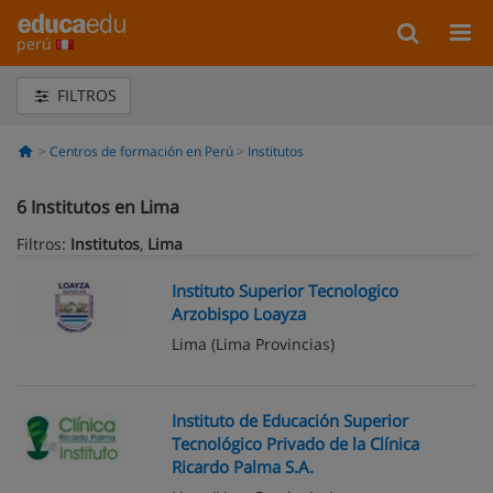
perú
FILTROS
Centros de formación en Perú
Institutos
6
Institutos en Lima
Filtros:
Institutos
,
Lima
Instituto Superior Tecnologico
Arzobispo Loayza
Lima
(Lima Provincias)
Instituto de Educación Superior
Tecnológico Privado de la Clínica
Ricardo Palma S.A.