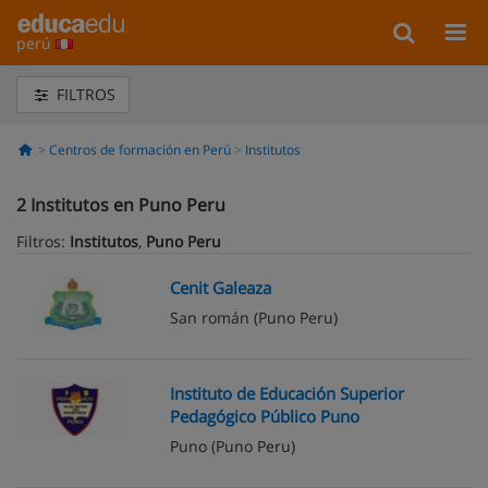
perú
FILTROS
Centros de formación en Perú
Institutos
2
Institutos en Puno Peru
Filtros:
Institutos
,
Puno Peru
Cenit Galeaza
San román
(Puno Peru)
Instituto de Educación Superior
Pedagógico Público Puno
Puno
(Puno Peru)