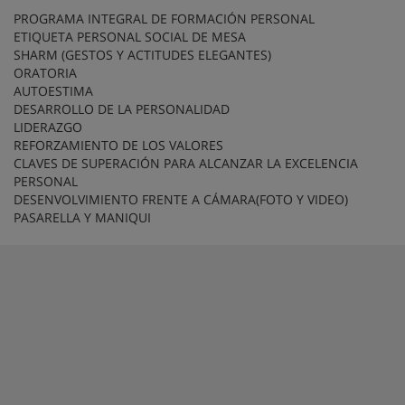
PROGRAMA INTEGRAL DE FORMACIÓN PERSONAL
ETIQUETA PERSONAL SOCIAL DE MESA
SHARM (GESTOS Y ACTITUDES ELEGANTES)
ORATORIA
AUTOESTIMA
DESARROLLO DE LA PERSONALIDAD
LIDERAZGO
REFORZAMIENTO DE LOS VALORES
CLAVES DE SUPERACIÓN PARA ALCANZAR LA EXCELENCIA
PERSONAL
DESENVOLVIMIENTO FRENTE A CÁMARA(FOTO Y VIDEO)
PASARELLA Y MANIQUI