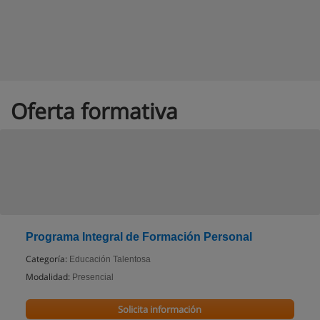
Oferta formativa
Programa Integral de Formación Personal
Categoría:
Educación Talentosa
Modalidad:
Presencial
Solicita información