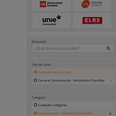
Búsqueda
Tipo de curso
Cualquier tipo de curso
Carrera Comunicación - Periodismo Chorrillos
1
Categoría
Cualquier categoría
Comunicación - Periodismo Chorrillos