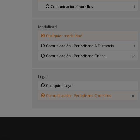
Comunicación Chorrillos
1
Modalidad
Cualquier modalidad
Comunicación - Periodismo A Distancia
1
Comunicación - Periodismo Online
14
Lugar
Cualquier lugar
Comunicación - Periodismo Chorrillos