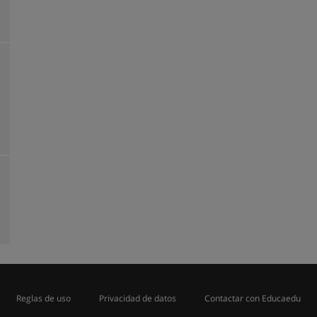
Reglas de uso
Privacidad de datos
Contactar con Educaedu