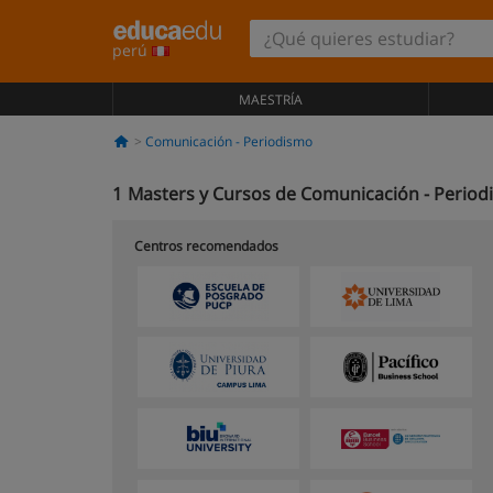
perú
MAESTRÍA
Comunicación - Periodismo
1
Masters y Cursos de Comunicación - Periodi
Centros recomendados