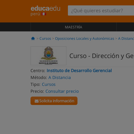
perú
MAESTRÍA
Cursos
Oposiciones Locales y Autonómicas
A Distanc
Curso - Dirección y Ge
Centro:
Instituto de Desarrollo Gerencial
Método:
A Distancia
Tipo:
Cursos
Precio:
Consultar precio
Solicita información