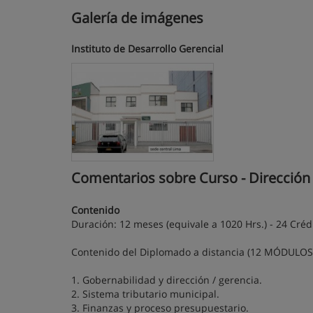
Galería de imágenes
Instituto de Desarrollo Gerencial
Comentarios sobre Curso - Dirección 
Contenido
Duración: 12 meses (equivale a 1020 Hrs.) - 24 Créd
Contenido del Diplomado a distancia (12 MÓDULOS
1. Gobernabilidad y dirección / gerencia.
2. Sistema tributario municipal.
3. Finanzas y proceso presupuestario.