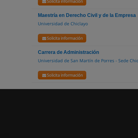
Solicita información
Maestría en Derecho Civil y de la Empresa
Universidad de Chiclayo
Solicita información
Carrera de Administración
Universidad de San Martín de Porres - Sede Chi
Solicita información