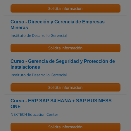
Solicita información
Curso - Dirección y Gerencia de Empresas
Mineras
Instituto de Desarrollo Gerencial
Solicita información
Curso - Gerencia de Seguridad y Protección de
Instalaciones
Instituto de Desarrollo Gerencial
Solicita información
Curso - ERP SAP S4 HANA + SAP BUSINESS
ONE
NEXTECH Education Center
Solicita información