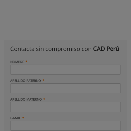
Contacta sin compromiso con
CAD Perú
NOMBRE
APELLIDO PATERNO
APELLIDO MATERNO
E-MAIL