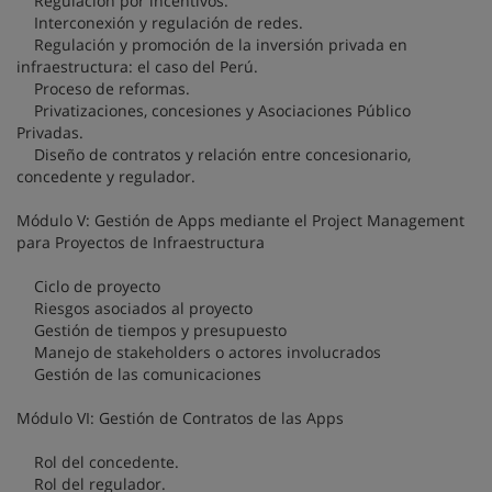
Regulación por incentivos.
Interconexión y regulación de redes.
Regulación y promoción de la inversión privada en
infraestructura: el caso del Perú.
Proceso de reformas.
Privatizaciones, concesiones y Asociaciones Público
Privadas.
Diseño de contratos y relación entre concesionario,
concedente y regulador.
Módulo V: Gestión de Apps mediante el Project Management
para Proyectos de Infraestructura
Ciclo de proyecto
Riesgos asociados al proyecto
Gestión de tiempos y presupuesto
Manejo de stakeholders o actores involucrados
Gestión de las comunicaciones
Módulo VI: Gestión de Contratos de las Apps
Rol del concedente.
Rol del regulador.