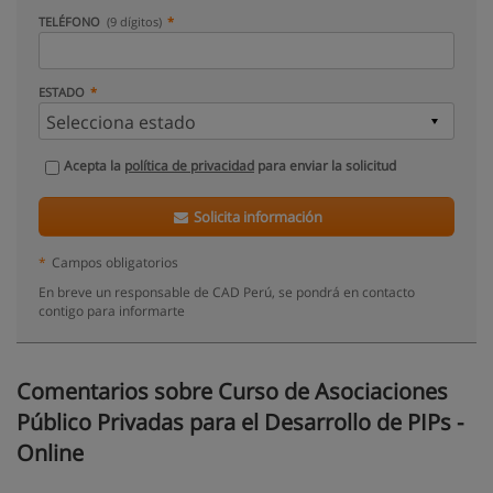
TELÉFONO
(9 dígitos)
ESTADO
Acepta la
política de privacidad
para enviar la solicitud
Solicita información
*
Campos obligatorios
En breve un responsable de CAD Perú, se pondrá en contacto
contigo para informarte
Comentarios sobre Curso de Asociaciones
Público Privadas para el Desarrollo de PIPs -
Online