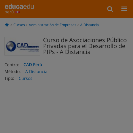
perú
Cursos
Administración de Empresas
A Distancia
Curso de Asociaciones Público
Privadas para el Desarrollo de
PIPs - A Distancia
Centro:
CAD Perú
Método:
A Distancia
Tipo:
Cursos