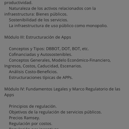
productividad.
Naturaleza de los activos relacionados con la
infraestructura: Bienes públicos.
Sostenibilidad de los servicios.
La infraestructura de uso público como monopolio.
Módulo III: Estructuración de Apps
Conceptos y Tipos: DBBOT, DOT, BOT, etc.
Cofinanciadas y Autosostenibles.
Conceptos Generales, Modelo Económico-Financiero,
Ingresos, Costos, Caducidad, Escenarios.
Análisis Costo-Beneficios.
Estructuraciones típicas de APPs.
Módulo IV: Fundamentos Legales y Marco Regulatorio de las
Apps
Principios de regulación.
Objetivos de la regulación de servicios públicos.
Precios Ramsey.
Regulación por costos.