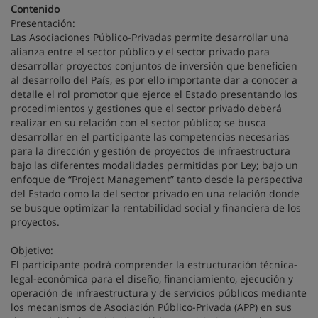
Contenido
Presentación:
Las Asociaciones Público-Privadas permite desarrollar una
alianza entre el sector público y el sector privado para
desarrollar proyectos conjuntos de inversión que beneficien
al desarrollo del País, es por ello importante dar a conocer a
detalle el rol promotor que ejerce el Estado presentando los
procedimientos y gestiones que el sector privado deberá
realizar en su relación con el sector público; se busca
desarrollar en el participante las competencias necesarias
para la dirección y gestión de proyectos de infraestructura
bajo las diferentes modalidades permitidas por Ley; bajo un
enfoque de “Project Management” tanto desde la perspectiva
del Estado como la del sector privado en una relación donde
se busque optimizar la rentabilidad social y financiera de los
proyectos.
Objetivo:
El participante podrá comprender la estructuración técnica-
legal-económica para el diseño, financiamiento, ejecución y
operación de infraestructura y de servicios públicos mediante
los mecanismos de Asociación Público-Privada (APP) en sus