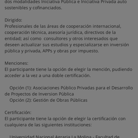
dos modalidades Iniciativa Pública e Iniciativa Privada auto
sostenibles y cofinanciados.
Dirigido:
Profesionales de las áreas de cooperación internacional,
cooperación técnica, asesoría jurídica, directivos de la
entidad; así como consultores y otros interesados que
deseen actualizar sus estudios y especializarse en inversión
pública y privada, APPs y obras por impuesto.
Menciones:
El participante tiene la opción de elegir la mención, pudiendo
acceder a la vez a una doble certificación.
Opción (1): Asociaciones Público Privadas para el Desarrollo
de Proyectos de Inversion Pública
Opción (2): Gestión de Obras Públicas
Certificación:
El participante tiene la opción de elegir la certificación con
cualquiera de las siguientes instituciones:
Universidad Nacional Agraria La Molina - Facultad de