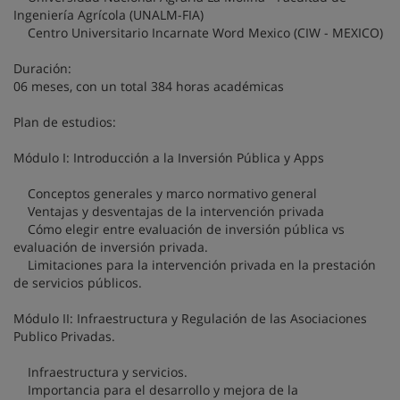
Ingeniería Agrícola (UNALM-FIA)
Centro Universitario Incarnate Word Mexico (CIW - MEXICO)
Duración:
06 meses, con un total 384 horas académicas
Plan de estudios:
Módulo I: Introducción a la Inversión Pública y Apps
Conceptos generales y marco normativo general
Ventajas y desventajas de la intervención privada
Cómo elegir entre evaluación de inversión pública vs
evaluación de inversión privada.
Limitaciones para la intervención privada en la prestación
de servicios públicos.
Módulo II: Infraestructura y Regulación de las Asociaciones
Publico Privadas.
Infraestructura y servicios.
Importancia para el desarrollo y mejora de la