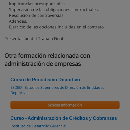
Implicancias presupuestales.
Supervisión de las obligaciones contractuales.
Resolución de controversias.
Adendas.
Ejercicio de las opciones incluidas en el contrato.
Presentación del Trabajo Final
Otra formación relacionada con
administración de empresas
Curso de Periodismo Deportivo
ESDED - Estudios Superiores de Dirección de Entidades
Deportivas
Solicita información
Curso - Administración de Créditos y Cobranzas
Instituto de Desarrollo Gerencial