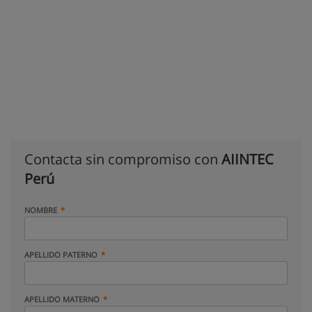
Contacta sin compromiso con
AIINTEC
Perú
NOMBRE
APELLIDO PATERNO
APELLIDO MATERNO