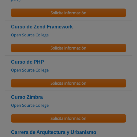
Solicita información
Curso de Zend Framework
Open Source College
Solicita información
Curso de PHP
Open Source College
Solicita información
Curso Zimbra
Open Source College
Solicita información
Carrera de Arquitectura y Urbanismo