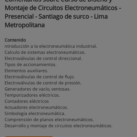
Montaje de Circuitos Electroneumáticos -
Presencial - Santiago de surco - Lima
Metropolitana
Contenido
ntroducción a la electroneumática industrial.
Calculo de sistemas electroneumáticos.
Electroválvulas de control direccional.
Tipos de accionamientos.
Elementos auxiliares.
Electroválvulas de control de flujo.
Electroválvulas de control de presión.
Generadores de vacío, ventosas.
Temporizadores eléctricos.
Contadores eléctricos
Actuadores electroneumáticos.
Simbología electroneumática.
Comprensión de planos electroneumáticos.
Desarrollo y montaje de circuitos electroneumáticos.