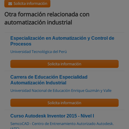
Solicita información
Otra formación relacionada con
automatización industrial
Especialización en Automatización y Control de
Procesos
Universidad Tecnológica del Perú
Solicita información
Carrera de Educación Especialidad
Automatización Industrial
Universidad Nacional de Educación Enrique Guzmán y Valle
Solicita información
Curso Autodesk Inventor 2015 - Nivel I
SemcoCAD - Centro de Entrenamiento Autorizado Autodesk.
(ATC)