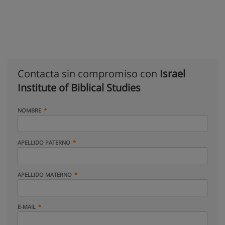
Contacta sin compromiso con
Israel
Institute of Biblical Studies
NOMBRE
APELLIDO PATERNO
APELLIDO MATERNO
E-MAIL