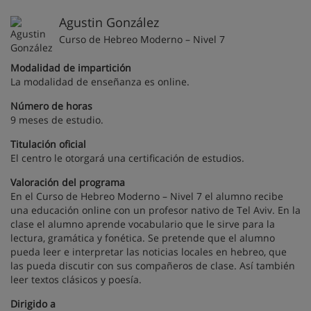
Agustin González
Curso de Hebreo Moderno – Nivel 7
Modalidad de impartición
La modalidad de enseñanza es online.
Número de horas
9 meses de estudio.
Titulación oficial
El centro le otorgará una certificación de estudios.
Valoración del programa
En el Curso de Hebreo Moderno – Nivel 7 el alumno recibe
una educación online con un profesor nativo de Tel Aviv. En la
clase el alumno aprende vocabulario que le sirve para la
lectura, gramática y fonética. Se pretende que el alumno
pueda leer e interpretar las noticias locales en hebreo, que
las pueda discutir con sus compañeros de clase. Así también
leer textos clásicos y poesía.
Dirigido a