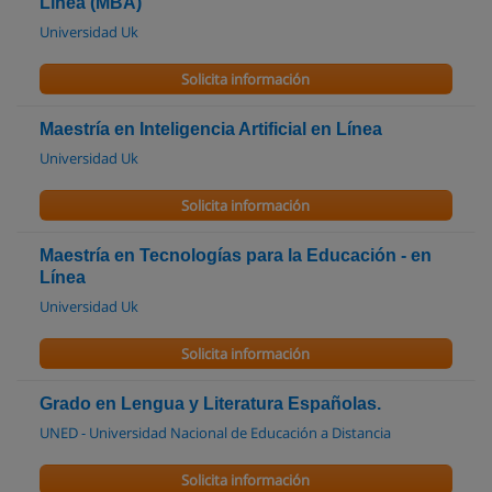
Línea (MBA)
Universidad Uk
Solicita información
Maestría en Inteligencia Artificial en Línea
Universidad Uk
Solicita información
Maestría en Tecnologías para la Educación - en
Línea
Universidad Uk
Solicita información
Grado en Lengua y Literatura Españolas.
UNED - Universidad Nacional de Educación a Distancia
Solicita información