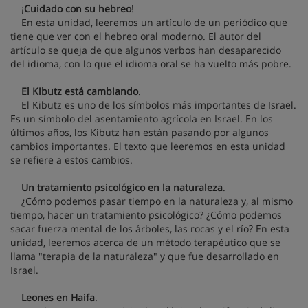
¡
Cuidado con su hebreo
!
En esta unidad, leeremos un artículo de un periódico que
tiene que ver con el hebreo oral moderno. El autor del
artículo se queja de que algunos verbos han desaparecido
del idioma, con lo que el idioma oral se ha vuelto más pobre.
El Kibutz está cambiando
.
El Kibutz es uno de los símbolos más importantes de Israel.
Es un símbolo del asentamiento agrícola en Israel. En los
últimos años, los Kibutz han están pasando por algunos
cambios importantes. El texto que leeremos en esta unidad
se refiere a estos cambios.
Un tratamiento psicológico en la naturaleza
.
¿Cómo podemos pasar tiempo en la naturaleza y, al mismo
tiempo, hacer un tratamiento psicológico? ¿Cómo podemos
sacar fuerza mental de los árboles, las rocas y el río? En esta
unidad, leeremos acerca de un método terapéutico que se
llama "terapia de la naturaleza" y que fue desarrollado en
Israel.
Leones en Haifa
.