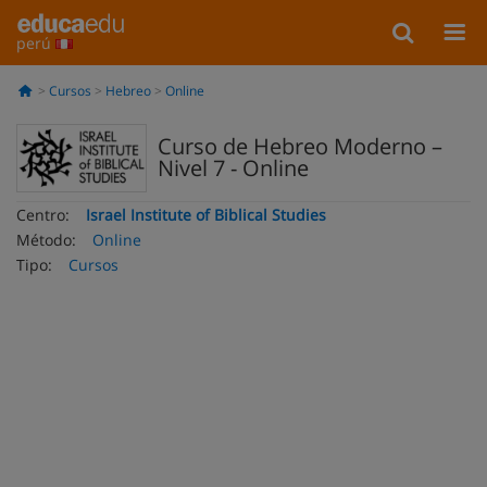
perú
Cursos
Hebreo
Online
Curso de Hebreo Moderno –
Nivel 7 - Online
Centro:
Israel Institute of Biblical Studies
Método:
Online
Tipo:
Cursos