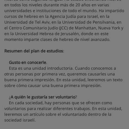
en todos los niveles durante más de 20 años en varias
universidades e instituciones de todo el mundo. Ha impartido
cursos de hebreo en la Agencia Judía para Israel, en la
Universidad de Tel Aviv, en la Universidad de Pensilvania, en
el Centro Comunitario Judío (JCC) de Manhattan, Nueva York y
en la Universidad Hebrea de Jerusalén, donde en este
momento imparte clases de hebreo de nivel avanzado.
Resumen del plan de estudios
:
Gusto en conocerle
.
Esta es una unidad introductoria. Cuando conocemos a
otras personas por primera vez, queremos causarles una
buena primera impresión. En esta unidad, leeremos un texto
sobre cómo causar una buena primera impresión.
¿
A quién le gustaría ser voluntario
?
En cada sociedad, hay personas que se ofrecen como
voluntarios para realizar diferentes trabajos. En esta unidad,
leeremos un artículo sobre el voluntariado dentro de la
sociedad israelí.