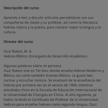
Descripción del curso
:
Aprenda a leer y discutir artículos periodísticos con sus
compañeros de clases y su profesor, así como la literatura
hebrea clásica y la poesía, para conocer mejor la lengua y la
cultura.
Director del curso
:
Ouzi Rotem, M. A.
Hebreo Bíblico, Encargado de Desarrollo Académico
Algunas palabras sobre mi persona
Ouzi Rotem vive en Tel Aviv, donde enseña Hebreo Moderno y
Bíblico, así como también Arameo Bíblico. Le gusta leer,
cocinar y escuchar música. Se enamoró de la enseñanza del
hebreo por primera vez en el verano de 1994, mientras
estudiaba chino en la Escuela de Educación Internacional de
la Universidad de Chengdu en China. Al año siguiente, ya
había recibido el Certificado de Profesor de la Universidad
Hebrea para enseñar hebreo como segunda lengua. Ouzi