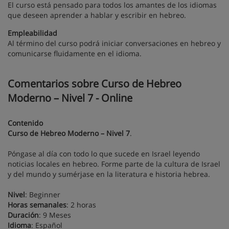
El curso está pensado para todos los amantes de los idiomas
que deseen aprender a hablar y escribir en hebreo.
Empleabilidad
Al término del curso podrá iniciar conversaciones en hebreo y
comunicarse fluidamente en el idioma.
Comentarios sobre Curso de Hebreo
Moderno – Nivel 7 - Online
Contenido
Curso de Hebreo Moderno – Nivel 7
.
Póngase al día con todo lo que sucede en Israel leyendo
noticias locales en hebreo. Forme parte de la cultura de Israel
y del mundo y sumérjase en la literatura e historia hebrea.
Nivel
: Beginner
Horas semanales
: 2 horas
Duración
: 9 Meses
Idioma
: Español