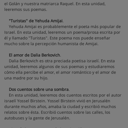
el Golán y nuestra matriarca Raquel. En esta unidad,
leeremos sus poemas.
"Turistas" de Yehuda Amijai
.
Yehuda Amijai es probablemente el poeta más popular de
Israel. En esta unidad, leeremos un poema/prosa escrita por
él y llamado "Turistas". Este poema nos puede enseñar
mucho sobre la percepción humanista de Amijai.
El amor de Dalia Berkovich
.
Dalia Berkovich es otra preciada poetisa israelí. En esta
unidad, leeremos algunos de sus poemas y estudiaremos
cómo ella percibe el amor, el amor romántico y el amor de
una madre por su hijo.
Dos cuentos sobre una sombra
.
En esta unidad, leeremos dos cuentos escritos por el autor
israelí Yossel Birstein. Yossel Birstein vivió en Jerusalén
durante muchos años, amaba la ciudad y escribió muchos
relatos sobre ésta. Escribió cuentos sobre las calles, los
autobuses y la gente de Jerusalén.