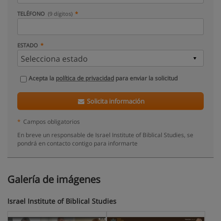
TELÉFONO
(9 dígitos)
ESTADO
Acepta la
política de privacidad
para enviar la solicitud
Solicita información
*
Campos obligatorios
En breve un responsable de Israel Institute of Biblical Studies, se
pondrá en contacto contigo para informarte
Galería de imágenes
Israel Institute of Biblical Studies