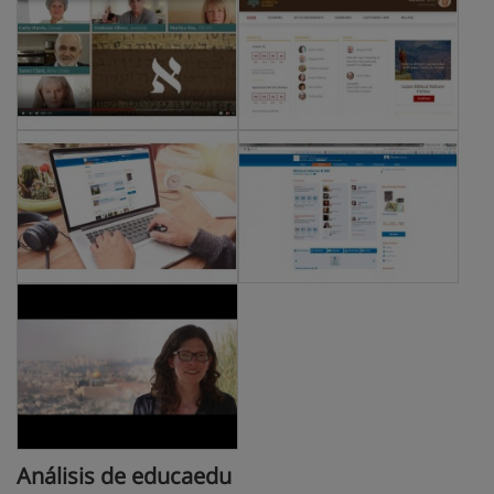
Análisis de educaedu