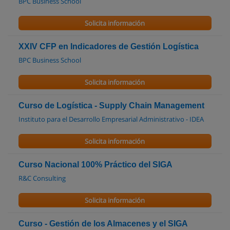
BPC Business School
Solicita información
XXIV CFP en Indicadores de Gestión Logística
BPC Business School
Solicita información
Curso de Logística - Supply Chain Management
Instituto para el Desarrollo Empresarial Administrativo - IDEA
Solicita información
Curso Nacional 100% Práctico del SIGA
R&C Consulting
Solicita información
Curso - Gestión de los Almacenes y el SIGA