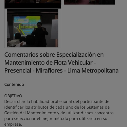
Comentarios sobre Especialización en
Mantenimiento de Flota Vehicular -
Presencial - Miraflores - Lima Metropolitana
Contenido
OBJETIVO
Desarrollar la habilidad profesional del participante de
identificar los atributos de cada uno de los Sistemas de
Gestión del Mantenimiento y de utilizar dichos conceptos
para seleccionar el mejor método para utilizarlo en su
empresa.