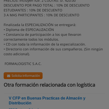
PRECIOS: Incluyen IGV. 2 CUOTAS: S/. 420.00
DESCUENTO POR PAGO TOTAL : 10% DE DESCUENTO
ESTUDIANTES : 10% DE DESCUENTO
3 A MAS PARTICIPANTES : 10% DE DESCUENTO
Finalizada la ESPECIALIZACIÓN se entregará:
• Diploma de ESPECIALIZACIÓN
• Constancia de participación a los que llevaron
correctamente todos los módulos.
• CD con toda la información de la especialización.
•
Directorio con información de sus compañeros. (Sin ningún
costo adicional).
FORMALOGISTIC S.A.C.
Solicita información
Otra formación relacionada con logística
V CFP en Buenas Practicas de Almacén y
Distribución