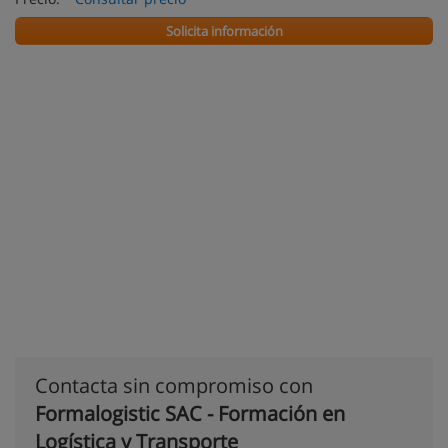
Solicita información
Contacta sin compromiso con
Formalogistic SAC - Formación en
Logística y Transporte