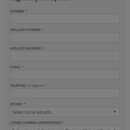
NOMBRE
APELLIDO PATERNO
APELLIDO MATERNO
E-MAIL
TELÉFONO
(9 dígitos)
ESTADO
¿TIENES CARRERA UNIVERSITARIA?