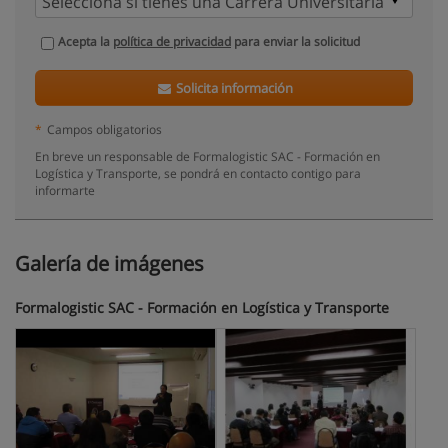
Acepta la
política de privacidad
para enviar la solicitud
Solicita información
*
Campos obligatorios
En breve un responsable de Formalogistic SAC - Formación en
Logística y Transporte, se pondrá en contacto contigo para
informarte
Galería de imágenes
Formalogistic SAC - Formación en Logística y Transporte