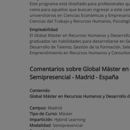
Este programa está diseñado para profesionales q
como para aquellos que buscan ingresar a este cam
universitarios en Ciencias Económicas y Empresaria
Ciencias del Trabajo y Recursos Humanos, Psicologí
Empleabilidad
El Global Máster en Recursos Humanos y Desarrollo
graduados las habilidades para desarrollarse en 
Desarrollo de Talento, Gestión de la Formación, Se
Emprendimiento en Recursos Humanos y Consultor
Comentarios sobre Global Máster en 
Semipresencial - Madrid - España
Contenido
Global Máster en Recursos Humanos y Desarrollo d
Campus
: Madrid
Tipo de Curso
: Máster
Impartición
: Hybrid Learning
Modalidad
: Semipresencial