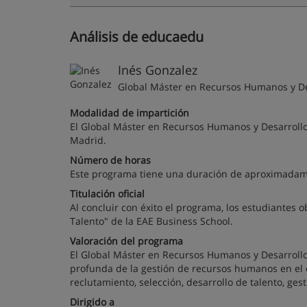
Análisis de educaedu
Inés Gonzalez
Global Máster en Recursos Humanos y De
Modalidad de impartición
El Global Máster en Recursos Humanos y Desarrollo
Madrid.
Número de horas
Este programa tiene una duración de aproximadam
Titulación oficial
Al concluir con éxito el programa, los estudiantes 
Talento" de la EAE Business School.
Valoración del programa
El Global Máster en Recursos Humanos y Desarrollo
profunda de la gestión de recursos humanos en el 
reclutamiento, selección, desarrollo de talento, ge
Dirigido a