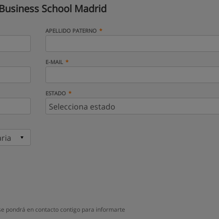
Business School Madrid
APELLIDO PATERNO
E-MAIL
ESTADO
e pondrá en contacto contigo para informarte