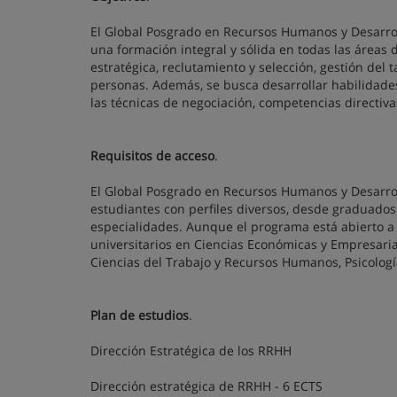
El Global Posgrado en Recursos Humanos y Desarroll
una formación integral y sólida en todas las área
estratégica, reclutamiento y selección, gestión del t
personas. Además, se busca desarrollar habilidades 
las técnicas de negociación, competencias directiva
Requisitos de acceso
.
El Global Posgrado en Recursos Humanos y Desarro
estudiantes con perfiles diversos, desde graduados 
especialidades. Aunque el programa está abierto a 
universitarios en Ciencias Económicas y Empresaria
Ciencias del Trabajo y Recursos Humanos, Psicologí
Plan de estudios
.
Dirección Estratégica de los RRHH
Dirección estratégica de RRHH - 6 ECTS