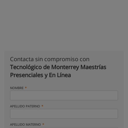
Contacta sin compromiso con
Tecnológico de Monterrey Maestrías
Presenciales y En Línea
NOMBRE
APELLIDO PATERNO
APELLIDO MATERNO