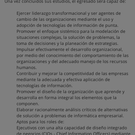
Una vez concluidos sus estudios, el egresado será capaz de:
Ejercer liderazgo transformacional y ser agentes de
cambio de las organizaciones mediante el uso y
adopción de tecnologías de información de punta.
Promover el enfoque sistémico para la modelación de
situaciones complejas, la solución de problemas, la
toma de decisiones y la planeación de estrategias.
Impulsar efectivamente el desarrollo organizacional,
por medio del conocimiento del comportamiento de las
organizaciones y del adecuado manejo de los recursos
humanos.
Contribuir y mejorar la competitividad de las empresas
mediante la adecuada y efectiva aplicación de
tecnologías de información.
Promover el diseño de la organización que aprende y
desarrolla en forma integral los elementos que la
componen.
Elaborar racionalmente análisis críticos de alternativas
de solución a problemas de informática empresarial.
Aptos para los roles de:
Ejecutivos con una alta capacidad de diseño integrado
de negocios (CIOs - Chief Information Officers) mediante