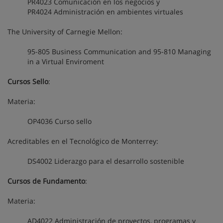
PR4023 Comunicación en los negocios y
PR4024 Administración en ambientes virtuales
The University of Carnegie Mellon:
95-805 Business Communication and 95-810 Managing
in a Virtual Enviroment
Cursos Sello
:
Materia:
OP4036 Curso sello
Acreditables en el Tecnológico de Monterrey:
DS4002 Liderazgo para el desarrollo sostenible
Cursos de Fundamento
:
Materia:
AD4022 Administración de proyectos, programas y