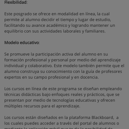
Flexibilidad
:
Este posgrado se ofrece en modalidad en línea, la cual
permite al alumno decidir el tiempo y lugar de estudio,
facilitando su avance académico y logrando mantener un
equilibrio con sus actividades laborales y familiares.
Modelo educativo
:
Se promueve la participación activa del alumno en su
formación profesional y personal por medio del aprendizaje
individual y colaborativo. Este modelo también permite que el
alumno construya su conocimiento con la guía de profesores
expertos en su campo profesional y en docencia.
Los cursos en línea de este programa se diseñan empleando
técnicas didácticas bajo enfoques reales y prácticos, que se
presentan por medio de tecnologías educativas y ofrecen
múltiples recursos para el aprendizaje.
Los cursos están diseñados en la plataforma Blackboard, a
los cuales puedes acceder a través del portal de alumnos o
mediante la aplicación móvil que te da la posibilidad de