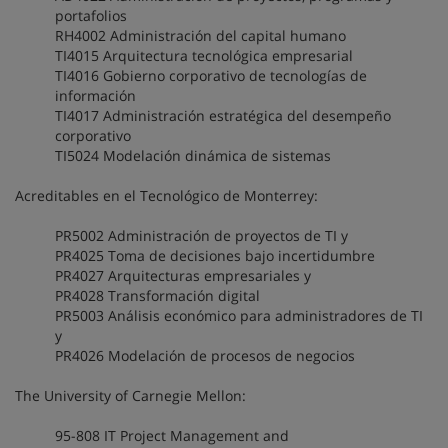
portafolios
RH4002 Administración del capital humano
TI4015 Arquitectura tecnológica empresarial
TI4016 Gobierno corporativo de tecnologías de
información
TI4017 Administración estratégica del desempeño
corporativo
TI5024 Modelación dinámica de sistemas
Acreditables en el Tecnológico de Monterrey:
PR5002 Administración de proyectos de TI y
PR4025 Toma de decisiones bajo incertidumbre
PR4027 Arquitecturas empresariales y
PR4028 Transformación digital
PR5003 Análisis económico para administradores de TI
y
PR4026 Modelación de procesos de negocios
The University of Carnegie Mellon:
95-808 IT Project Management and