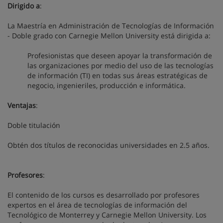
Dirigido a
:
La Maestría en Administración de Tecnologías de Información
- Doble grado con Carnegie Mellon University está dirigida a:
Profesionistas que deseen apoyar la transformación de
las organizaciones por medio del uso de las tecnologías
de información (TI) en todas sus áreas estratégicas de
negocio, ingenieriles, producción e informática.
Ventajas
:
Doble titulación
Obtén dos títulos de reconocidas universidades en 2.5 años.
Profesores
:
El contenido de los cursos es desarrollado por profesores
expertos en el área de tecnologías de información del
Tecnológico de Monterrey y Carnegie Mellon University. Los