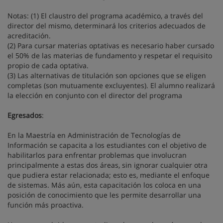
Notas: (1) El claustro del programa académico, a través del
director del mismo, determinará los criterios adecuados de
acreditación.
(2) Para cursar materias optativas es necesario haber cursado
el 50% de las materias de fundamento y respetar el requisito
propio de cada optativa.
(3) Las alternativas de titulación son opciones que se eligen
completas (son mutuamente excluyentes). El alumno realizará
la elección en conjunto con el director del programa
Egresados
:
En la Maestría en Administración de Tecnologías de
Información se capacita a los estudiantes con el objetivo de
habilitarlos para enfrentar problemas que involucran
principalmente a estas dos áreas, sin ignorar cualquier otra
que pudiera estar relacionada; esto es, mediante el enfoque
de sistemas. Más aún, esta capacitación los coloca en una
posición de conocimiento que les permite desarrollar una
función más proactiva.