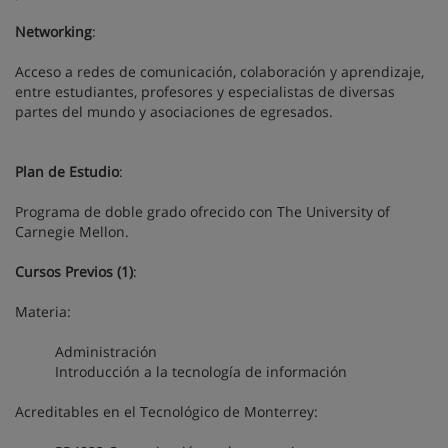
Networking
:
Acceso a redes de comunicación, colaboración y aprendizaje,
entre estudiantes, profesores y especialistas de diversas
partes del mundo y asociaciones de egresados.
Plan de Estudio
:
Programa de doble grado ofrecido con The University of
Carnegie Mellon.
Cursos Previos (1)
:
Materia:
Administración
Introducción a la tecnología de información
Acreditables en el Tecnológico de Monterrey: