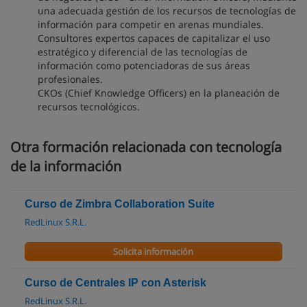
una adecuada gestión de los recursos de tecnologías de
información para competir en arenas mundiales.
Consultores expertos capaces de capitalizar el uso
estratégico y diferencial de las tecnologías de
información como potenciadoras de sus áreas
profesionales.
CKOs (Chief Knowledge Officers) en la planeación de
recursos tecnológicos.
Otra formación relacionada con tecnología
de la información
Curso de Zimbra Collaboration Suite
RedLinux S.R.L.
Solicita información
Curso de Centrales IP con Asterisk
RedLinux S.R.L.