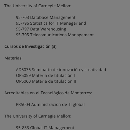
The University of Carnegie Mellon:
95-703 Database Management
95-796 Statistics for IT Manager and
95-797 Data Warehousing
95-705 Telecomunications Management
Cursos de Investigación (3)
:
Materias:
AD5036 Seminario de innovación y creatividad
OP5059 Materia de titulación I
OP5060 Materia de titulación II
Acreditables en el Tecnológico de Monterrey:
PR5004 Administración de TI global
The University of Carnegie Mellon:
95-833 Global IT Management