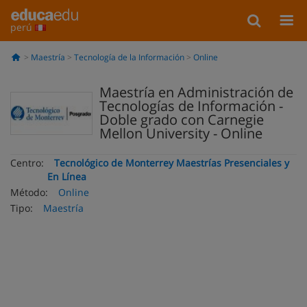
perú
Maestría
Tecnología de la Información
Online
Maestría en Administración de
Tecnologías de Información -
Doble grado con Carnegie
Mellon University - Online
Centro:
Tecnológico de Monterrey Maestrías Presenciales y
En Línea
Método:
Online
Tipo:
Maestría