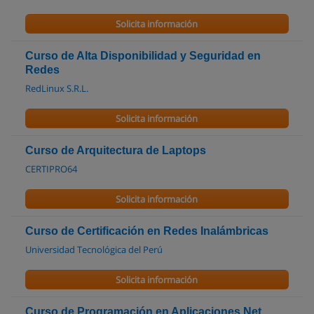
Solicita información
Curso de Alta Disponibilidad y Seguridad en
Redes
RedLinux S.R.L.
Solicita información
Curso de Arquitectura de Laptops
CERTIPRO64
Solicita información
Curso de Certificación en Redes Inalámbricas
Universidad Tecnológica del Perú
Solicita información
Curso de Programación en Aplicaciones Net