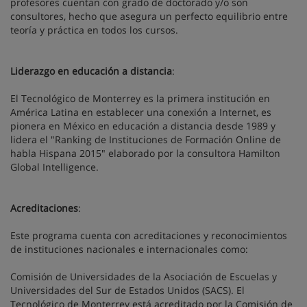
profesores cuentan con grado de doctorado y/o son
consultores, hecho que asegura un perfecto equilibrio entre
teoría y práctica en todos los cursos.
Liderazgo en educación a distancia
:
El Tecnológico de Monterrey es la primera institución en
América Latina en establecer una conexión a Internet, es
pionera en México en educación a distancia desde 1989 y
lidera el "Ranking de Instituciones de Formación Online de
habla Hispana 2015" elaborado por la consultora Hamilton
Global Intelligence.
Acreditaciones
:
Este programa cuenta con acreditaciones y reconocimientos
de instituciones nacionales e internacionales como:
Comisión de Universidades de la Asociación de Escuelas y
Universidades del Sur de Estados Unidos (SACS). El
Tecnológico de Monterrey está acreditado por la Comisión de