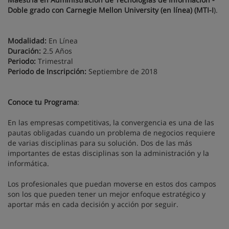
Doble grado con Carnegie Mellon University (en línea) (MTI-I
).
Modalidad:
En Línea
Duración:
2.5 Años
Periodo:
Trimestral
Periodo de Inscripción:
Septiembre de 2018
Conoce tu Programa
:
En las empresas competitivas, la convergencia es una de las
pautas obligadas cuando un problema de negocios requiere
de varias disciplinas para su solución. Dos de las más
importantes de estas disciplinas son la administración y la
informática.
Los profesionales que puedan moverse en estos dos campos
son los que pueden tener un mejor enfoque estratégico y
aportar más en cada decisión y acción por seguir.