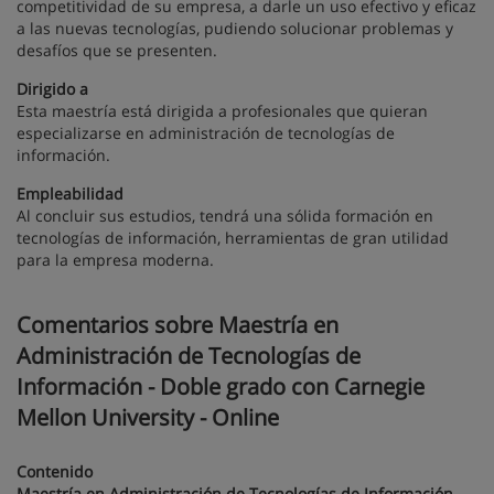
competitividad de su empresa, a darle un uso efectivo y eficaz
a las nuevas tecnologías, pudiendo solucionar problemas y
desafíos que se presenten.
Dirigido a
Esta maestría está dirigida a profesionales que quieran
especializarse en administración de tecnologías de
información.
Empleabilidad
Al concluir sus estudios, tendrá una sólida formación en
tecnologías de información, herramientas de gran utilidad
para la empresa moderna.
Comentarios sobre Maestría en
Administración de Tecnologías de
Información - Doble grado con Carnegie
Mellon University - Online
Contenido
Maestría en Administración de Tecnologías de Información -