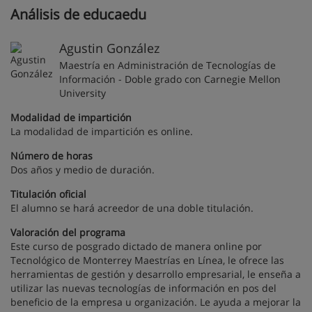
Análisis de educaedu
Agustin González
Maestría en Administración de Tecnologías de
Información - Doble grado con Carnegie Mellon
University
Modalidad de impartición
La modalidad de impartición es online.
Número de horas
Dos años y medio de duración.
Titulación oficial
El alumno se hará acreedor de una doble titulación.
Valoración del programa
Este curso de posgrado dictado de manera online por
Tecnológico de Monterrey Maestrías en Línea, le ofrece las
herramientas de gestión y desarrollo empresarial, le enseña a
utilizar las nuevas tecnologías de información en pos del
beneficio de la empresa u organización. Le ayuda a mejorar la