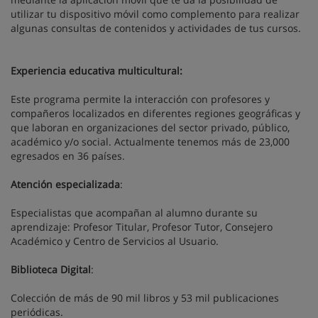
utilizar tu dispositivo móvil como complemento para realizar
algunas consultas de contenidos y actividades de tus cursos.
Experiencia educativa multicultural:
Este programa permite la interacción con profesores y
compañeros localizados en diferentes regiones geográficas y
que laboran en organizaciones del sector privado, público,
académico y/o social. Actualmente tenemos más de 23,000
egresados en 36 países.
Atención especializada
:
Especialistas que acompañan al alumno durante su
aprendizaje: Profesor Titular, Profesor Tutor, Consejero
Académico y Centro de Servicios al Usuario.
Biblioteca Digital
:
Colección de más de 90 mil libros y 53 mil publicaciones
periódicas.