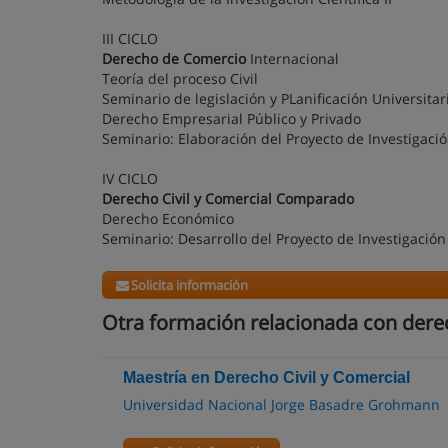
III CICLO
Derecho de Comercio
Internacional
Teoría del proceso Civil
Seminario de legislación y PLanificación Universita
Derecho Empresarial Público y Privado
Seminario: Elaboración del Proyecto de Investigac
IV CICLO
Derecho Civil y Comercial Comparado
Derecho Económico
Seminario: Desarrollo del Proyecto de Investigación
Solicita información
Otra formación relacionada con derec
Maestría en Derecho Civil y Comercial
Universidad Nacional Jorge Basadre Grohmann