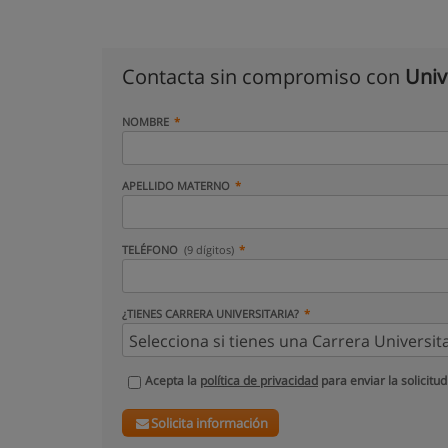
Contacta sin compromiso con
Univ
NOMBRE
APELLIDO MATERNO
TELÉFONO
(9 dígitos)
¿TIENES CARRERA UNIVERSITARIA?
Acepta la
política de privacidad
para enviar la solicitud
Solicita información