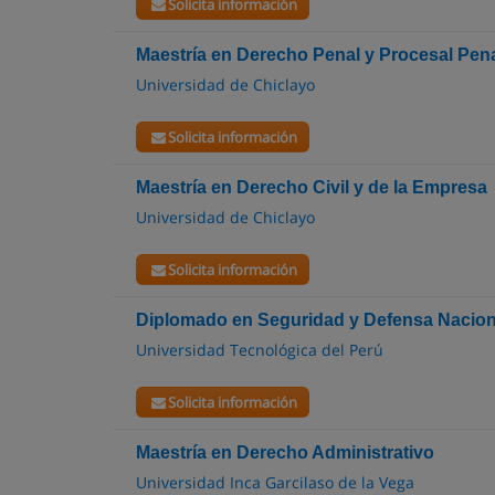
Solicita información
Maestría en Derecho Penal y Procesal Pen
Universidad de Chiclayo
Solicita información
Maestría en Derecho Civil y de la Empresa
Universidad de Chiclayo
Solicita información
Diplomado en Seguridad y Defensa Nacion
Universidad Tecnológica del Perú
Solicita información
Maestría en Derecho Administrativo
Universidad Inca Garcilaso de la Vega