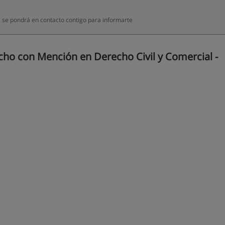
 se pondrá en contacto contigo para informarte
ho con Mención en Derecho Civil y Comercial -