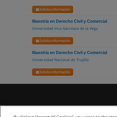
Solicita información
Maestría en Derecho Civil y Comercial
Universidad Inca Garcilaso de la Vega
Solicita información
Maestría en Derecho Civil y Comercial
Universidad Nacional de Trujillo
Solicita información