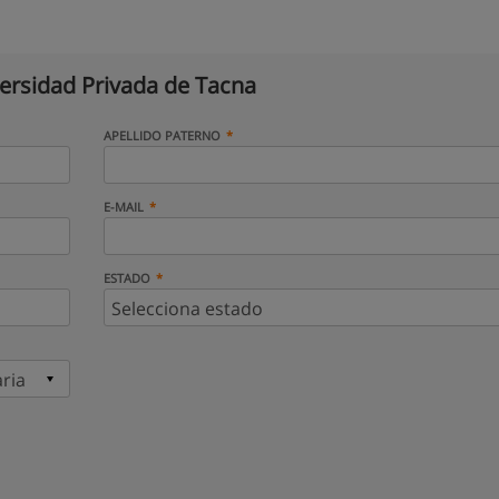
ersidad Privada de Tacna
APELLIDO PATERNO
E-MAIL
ESTADO