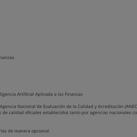
inanzas.
ligencia Artificial Aplicada a las Finanzas
la Agencia Nacional de Evaluación de la Calidad y Acreditación (ANE
de calidad oficiales establecidos tanto por agencias nacionales 
arlas de manera opcional.