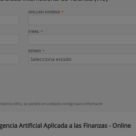
APELLIDO PATERNO
E-MAIL
ESTADO
alencia (VIU), se pondrá en contacto contigo para informarte
ncia Artificial Aplicada a las Finanzas - Online