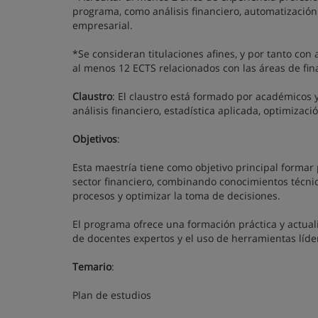
programa, como análisis financiero, automatización
empresarial.
*Se consideran titulaciones afines, y por tanto con
al menos 12 ECTS relacionados con las áreas de fin
Claustro
: El claustro está formado por académicos y 
análisis financiero, estadística aplicada, optimizac
Objetivos
:
Esta maestría tiene como objetivo principal formar p
sector financiero, combinando conocimientos técnic
procesos y optimizar la toma de decisiones.
El programa ofrece una formación práctica y actuali
de docentes expertos y el uso de herramientas líder
Temario
:
Plan de estudios