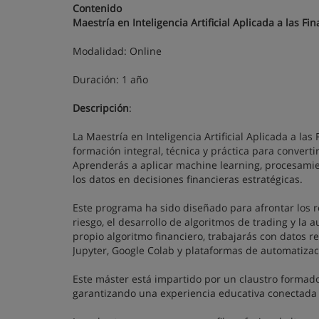
Contenido
Maestría en Inteligencia Artificial Aplicada a las Fi
Modalidad: Online
Duración: 1 año
Descripción
:
La Maestría en Inteligencia Artificial Aplicada a las
formación integral, técnica y práctica para convert
Aprenderás a aplicar machine learning, procesamie
los datos en decisiones financieras estratégicas.
Este programa ha sido diseñado para afrontar los re
riesgo, el desarrollo de algoritmos de trading y la a
propio algoritmo financiero, trabajarás con datos r
Jupyter, Google Colab y plataformas de automatiza
Este máster está impartido por un claustro formado 
garantizando una experiencia educativa conectada 