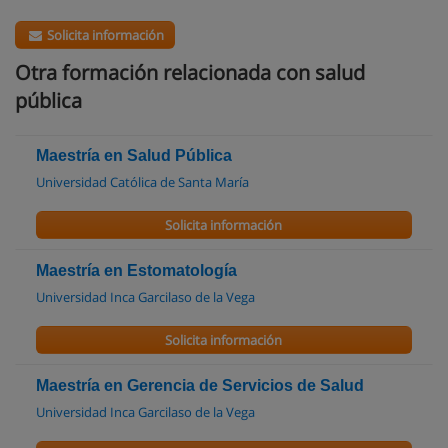
Solicita información
Otra formación relacionada con salud
pública
Maestría en Salud Pública
Universidad Católica de Santa María
Solicita información
Maestría en Estomatología
Universidad Inca Garcilaso de la Vega
Solicita información
Maestría en Gerencia de Servicios de Salud
Universidad Inca Garcilaso de la Vega