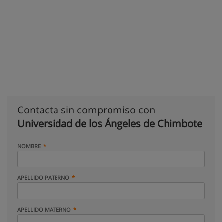
Contacta sin compromiso con
Universidad de los Ángeles de Chimbote
NOMBRE
APELLIDO PATERNO
APELLIDO MATERNO