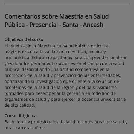
Comentarios sobre Maestría en Salud
Pública - Presencial - Santa - Ancash
Objetivos del curso
El objetivo de la Maestría en Salud Pública es formar
magísteres con alta calificación científica, técnica y
humanística. Estarán capacitados para comprender, analizar
y evaluar los permanentes avances en el campo de la salud
pública, desarrollando una actitud competitiva en la
promoción de la salud y prevención de las enfermedades,
optimizando la investigación que oriente a la solución de
problemas de la salud de la región y del país. Asimismo,
formados para desempeñar la gerencia en todo tipo de
organismos de salud y para ejercer la docencia universitaria
de alta calidad.
Curso dirigido a
Bachilleres y profesionales de las diferentes áreas de salud y
otras carreras afines.