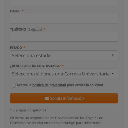
E-MAIL
TELÉFONO
(9 dígitos)
ESTADO
¿TIENES CARRERA UNIVERSITARIA?
Acepta la
política de privacidad
para enviar la solicitud
Solicita información
*
Campos obligatorios
En breve un responsable de Universidad de los Ángeles de
Chimbote, se pondrá en contacto contigo para informarte