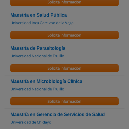
Solicita información
Maestría en Salud Pública
Universidad Inca Garcilaso de la Vega
Solicita información
Maestría de Parasitología
Universidad Nacional de Trujillo
Solicita información
Maestría en Microbiología Clínica
Universidad Nacional de Trujillo
Solicita información
Maestría en Gerencia de Servicios de Salud
Universidad de Chiclayo