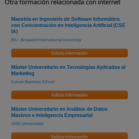
Otra formación relacionada con internet
Maestría en Ingeniería de Software Informático
con Concentración en Inteligencia Artificial (CSE
IA)
BIU - Broward International University
Solicita información
Máster Universitario en Tecnologías Aplicadas al
Marketing
Euncet Business School
Solicita información
Máster Universitario en Análisis de Datos
Masivos e Inteligencia Empresarial
UNIE Universidad
Solicita información