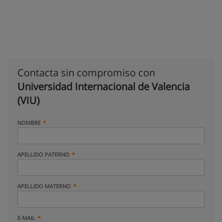
Contacta sin compromiso con
Universidad Internacional de Valencia
(VIU)
NOMBRE
APELLIDO PATERNO
APELLIDO MATERNO
E-MAIL