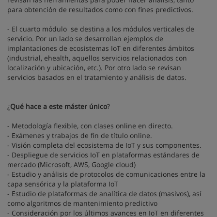
para obtención de resultados como con fines predictivos.
- El cuarto módulo se destina a los módulos verticales de
servicio. Por un lado se desarrollan ejemplos de
implantaciones de ecosistemas IoT en diferentes ámbitos
(industrial, ehealth, aquellos servicios relacionados con
localización y ubicación, etc.). Por otro lado se revisan
servicios basados en el tratamiento y análisis de datos.
¿
Qué hace a este máster único
?
- Metodología flexible, con clases online en directo.
- Exámenes y trabajos de fin de título online.
- Visión completa del ecosistema de IoT y sus componentes.
- Despliegue de servicios IoT en plataformas estándares de
mercado (Microsoft, AWS, Google cloud)
- Estudio y análisis de protocolos de comunicaciones entre la
capa sensórica y la plataforma IoT
- Estudio de plataformas de analítica de datos (masivos), así
como algoritmos de mantenimiento predictivo
- Consideración por los últimos avances en IoT en diferentes