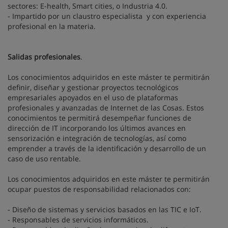
sectores: E-health, Smart cities, o Industria 4.0.
- Impartido por un claustro especialista y con experiencia
profesional en la materia.
Salidas profesionales
.
Los conocimientos adquiridos en este máster te permitirán
definir, diseñar y gestionar proyectos tecnológicos
empresariales apoyados en el uso de plataformas
profesionales y avanzadas de Internet de las Cosas. Estos
conocimientos te permitirá desempeñar funciones de
dirección de IT incorporando los últimos avances en
sensorización e integración de tecnologías, así como
emprender a través de la identificación y desarrollo de un
caso de uso rentable.
Los conocimientos adquiridos en este máster te permitirán
ocupar puestos de responsabilidad relacionados con:
- Diseño de sistemas y servicios basados en las TIC e IoT.
- Responsables de servicios informáticos.