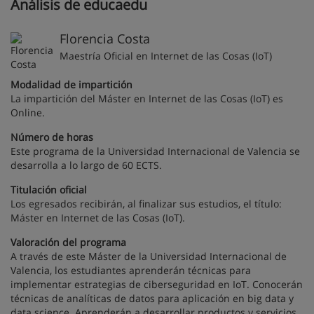
Análisis de educaedu
Florencia Costa
Maestría Oficial en Internet de las Cosas (IoT)
Modalidad de impartición
La impartición del Máster en Internet de las Cosas (IoT) es
Online.
Número de horas
Este programa de la Universidad Internacional de Valencia se
desarrolla a lo largo de 60 ECTS.
Titulación oficial
Los egresados recibirán, al finalizar sus estudios, el título:
Máster en Internet de las Cosas (IoT).
Valoración del programa
A través de este Máster de la Universidad Internacional de
Valencia, los estudiantes aprenderán técnicas para
implementar estrategias de ciberseguridad en IoT. Conocerán
técnicas de analíticas de datos para aplicación en big data y
data science. Aprenderán a desarrollar productos y servicios