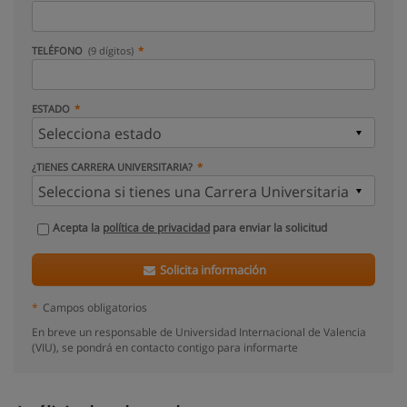
TELÉFONO
(9 dígitos)
ESTADO
¿TIENES CARRERA UNIVERSITARIA?
Acepta la
política de privacidad
para enviar la solicitud
Solicita información
*
Campos obligatorios
En breve un responsable de Universidad Internacional de Valencia
(VIU), se pondrá en contacto contigo para informarte