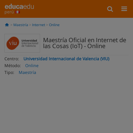
perú
Maestría
Internet
Online
Maestría Oficial en Internet de
las Cosas (IoT) - Online
Centro:
Universidad Internacional de Valencia (VIU)
Método:
Online
Tipo:
Maestría