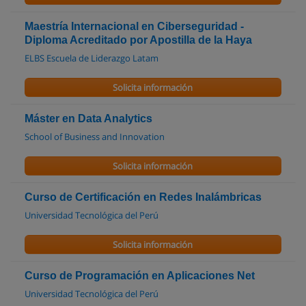
Maestría Internacional en Ciberseguridad -
Diploma Acreditado por Apostilla de la Haya
ELBS Escuela de Liderazgo Latam
Solicita información
Máster en Data Analytics
School of Business and Innovation
Solicita información
Curso de Certificación en Redes Inalámbricas
Universidad Tecnológica del Perú
Solicita información
Curso de Programación en Aplicaciones Net
Universidad Tecnológica del Perú