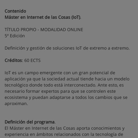
Contenido
Máster en Internet de las Cosas (IoT)
.
TÍTULO PROPIO - MODALIDAD ONLINE
5ª Edición
Definición y gestión de soluciones IoT de extremo a extremo.
Créditos
: 60 ECTS
IoT es un campo emergente con un gran potencial de
aplicación ya que la sociedad actual tiende hacia un modelo
tecnológico donde todo está interconectado. Ante esto, es
necesario formar expertos para que se controlen este
ecosistema y puedan adaptarse a todos los cambios que se
aproximan.
Definición del programa
.
El Máster en Internet de las Cosas aporta conocimientos y
experiencia en ámbitos relacionados con la tecnología de