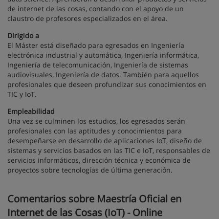
de internet de las cosas, contando con el apoyo de un
claustro de profesores especializados en el área.
Dirigido a
El Máster está diseñado para egresados en Ingeniería
electrónica industrial y automática, Ingeniería informática,
Ingeniería de telecomunicación, Ingeniería de sistemas
audiovisuales, Ingeniería de datos. También para aquellos
profesionales que deseen profundizar sus conocimientos en
TIC y IoT.
Empleabilidad
Una vez se culminen los estudios, los egresados serán
profesionales con las aptitudes y conocimientos para
desempeñarse en desarrollo de aplicaciones IoT, diseño de
sistemas y servicios basados en las TIC e IoT, responsables de
servicios informáticos, dirección técnica y económica de
proyectos sobre tecnologías de última generación.
Comentarios sobre Maestría Oficial en
Internet de las Cosas (IoT) - Online