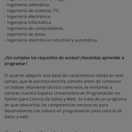
- Ingeniería telemática.
- Ingeniería de sistemas TIC.
- Ingeniería electrónica.
- Ingeniería informática.
- Ingeniería de computadores.
- Ingeniería de datos.
- Ingeniería electrónica industrial y automática.
¿
No cumples los requisitos de acceso
?¿
Necesitas aprender a
programar
?.
Si quieres adquirir una base de conocimiento sólida en este
campo, que te permita sentirte cómodo antes de comenzar
un máster altamente técnico como este, te invitamos a
conocer nuestro Experto Universitario en Programación en
Python para Ciencia de Datos y Web. Se trata de un programa
en que adquirirás las competencias necesarias para
desenvolverte con soltura en programación para ciencia de
datos y web.