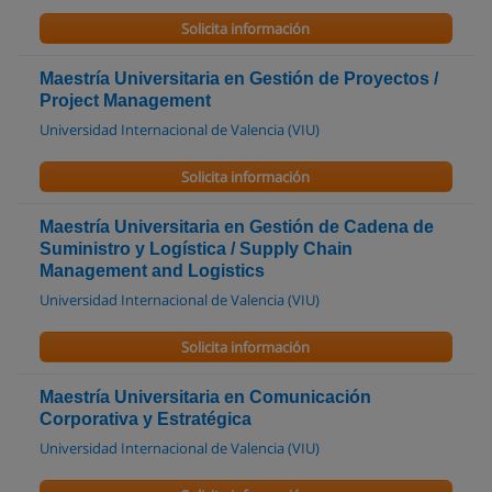
Solicita información
Maestría Universitaria en Gestión de Proyectos /
Project Management
Universidad Internacional de Valencia (VIU)
Solicita información
Maestría Universitaria en Gestión de Cadena de
Suministro y Logística / Supply Chain
Management and Logistics
Universidad Internacional de Valencia (VIU)
Solicita información
Maestría Universitaria en Comunicación
Corporativa y Estratégica
Universidad Internacional de Valencia (VIU)