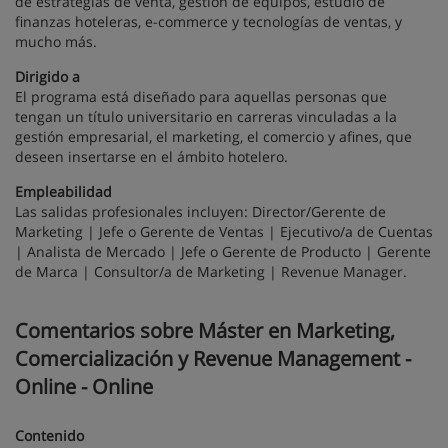
de estrategias de venta, gestión de equipos, estudio de
finanzas hoteleras, e-commerce y tecnologías de ventas, y
mucho más.
Dirigido a
El programa está diseñado para aquellas personas que
tengan un título universitario en carreras vinculadas a la
gestión empresarial, el marketing, el comercio y afines, que
deseen insertarse en el ámbito hotelero.
Empleabilidad
Las salidas profesionales incluyen: Director/Gerente de
Marketing | Jefe o Gerente de Ventas | Ejecutivo/a de Cuentas
| Analista de Mercado | Jefe o Gerente de Producto | Gerente
de Marca | Consultor/a de Marketing | Revenue Manager.
Comentarios sobre Máster en Marketing,
Comercialización y Revenue Management -
Online - Online
Contenido