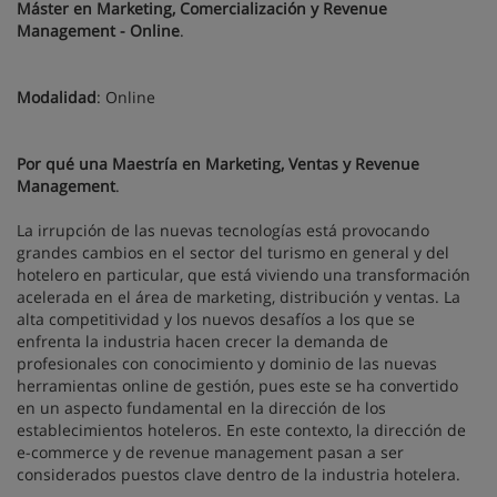
Máster en Marketing, Comercialización y Revenue
Management - Online
.
Modalidad
: Online
Por qué una Maestría en Marketing, Ventas y Revenue
Management
.
La irrupción de las nuevas tecnologías está provocando
grandes cambios en el sector del turismo en general y del
hotelero en particular, que está viviendo una transformación
acelerada en el área de marketing, distribución y ventas. La
alta competitividad y los nuevos desafíos a los que se
enfrenta la industria hacen crecer la demanda de
profesionales con conocimiento y dominio de las nuevas
herramientas online de gestión, pues este se ha convertido
en un aspecto fundamental en la dirección de los
establecimientos hoteleros. En este contexto, la dirección de
e-commerce y de revenue management pasan a ser
considerados puestos clave dentro de la industria hotelera.