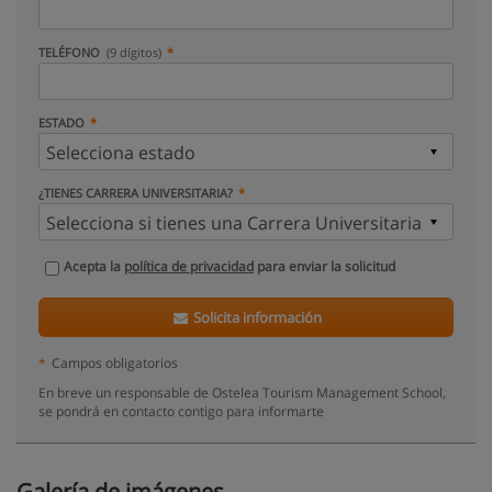
TELÉFONO
(9 dígitos)
ESTADO
¿TIENES CARRERA UNIVERSITARIA?
Acepta la
política de privacidad
para enviar la solicitud
Solicita información
*
Campos obligatorios
En breve un responsable de Ostelea Tourism Management School,
se pondrá en contacto contigo para informarte
Galería de imágenes