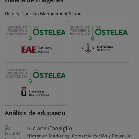
Ostelea Tourism Management School
Análisis de educaedu
Luciana Consiglio
Máster en Marketing, Comercialización y Revenue