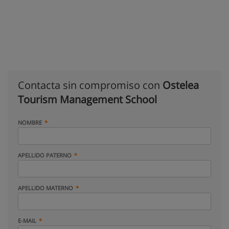
Contacta sin compromiso con
Ostelea
Tourism Management School
NOMBRE
APELLIDO PATERNO
APELLIDO MATERNO
E-MAIL