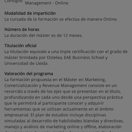
Management - Online
Modalidad de impartición
La cursada de la formación se efectúa de manera Online.
Número de horas
La duración del máster es de 12 meses.
Titulación oficial
La titulación equivale a una triple certificación con el grado de
máster brindada por Ostelea, EAE Business School y
Universidad de Lleida.
Valoración del programa
La formación propuesta en el Máster en Marketing,
Comercialización y Revenue Management consiste en un
recorrido a través de los ejes que se presentan en el título,
profundizando en cada uno desde una perspectiva práctica
que le permitirá al participante conocer y adquirir
herramientas que se utilizan actualmente en el ámbito
empresarial. El plan de estudios incluye disciplinas
vinculadas al desarrollo de habilidades blandas y directivas,
manejo y análisis de marketing online y offline, elaboración