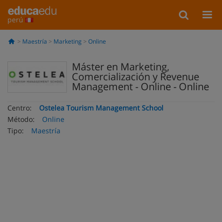
perú
Maestría
Marketing
Online
Máster en Marketing,
Comercialización y Revenue
Management - Online - Online
Centro:
Ostelea Tourism Management School
Método:
Online
Tipo:
Maestría