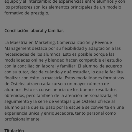
equipo y el intercambio de experiencias entre alumnos y con
los profesores son los elementos principales de un modelo
formativo de prestigio.
Conciliación laboral y familiar
.
La Maestría en Marketing, Comercialización y Revenue
Management destaca por su flexibilidad y adaptación a las
necesidades de los alumnos. Esto es posible porque las
modalidades online y blended hacen compatible el estudio
con la conciliación laboral y familiar. El alumno, de acuerdo
con su tutor, decide cuándo y qué estudiar, lo que le facilita
finalizar con éxito la maestría. Estas modalidades formativas
de Ostelea atraen cada curso a un mayor número de
alumnos. Esto es consecuencia de los buenos resultados
obtenidos, pero también de la atención personalizada, el
seguimiento y la serie de ventajas que Ostelea ofrece al
alumno para que su paso por la escuela se convierta en una
experiencia única y enriquecedora, tanto personal como
profesionalmente.
Titulación
.