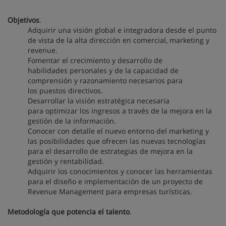
Objetivos
.
Adquirir una visión global e integradora desde el punto
de vista de la alta dirección en comercial, marketing y
revenue.
Fomentar el crecimiento y desarrollo de
habilidades personales y de la capacidad de
comprensión y razonamiento necesarios para
los puestos directivos.
Desarrollar la visión estratégica necesaria
para optimizar los ingresos a través de la mejora en la
gestión de la información.
Conocer con detalle el nuevo entorno del marketing y
las posibilidades que ofrecen las nuevas tecnologías
para el desarrollo de estrategias de mejora en la
gestión y rentabilidad.
Adquirir los conocimientos y conocer las herramientas
para el diseño e implementación de un proyecto de
Revenue Management para empresas turísticas.
Metodología que potencia el talento
.