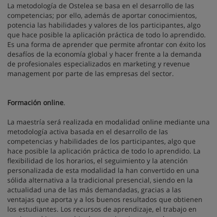
La metodología de Ostelea se basa en el desarrollo de las
competencias; por ello, además de aportar conocimientos,
potencia las habilidades y valores de los participantes, algo
que hace posible la aplicación práctica de todo lo aprendido.
Es una forma de aprender que permite afrontar con éxito los
desafíos de la economía global y hacer frente a la demanda
de profesionales especializados en marketing y revenue
management por parte de las empresas del sector.
Formación online
.
La maestría será realizada en modalidad online mediante una
metodología activa basada en el desarrollo de las
competencias y habilidades de los participantes, algo que
hace posible la aplicación práctica de todo lo aprendido. La
flexibilidad de los horarios, el seguimiento y la atención
personalizada de esta modalidad la han convertido en una
sólida alternativa a la tradicional presencial, siendo en la
actualidad una de las más demandadas, gracias a las
ventajas que aporta y a los buenos resultados que obtienen
los estudiantes. Los recursos de aprendizaje, el trabajo en