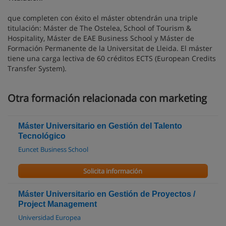
que completen con éxito el máster obtendrán una triple
titulación: Máster de The Ostelea, School of Tourism &
Hospitality, Máster de EAE Business School y Máster de
Formación Permanente de la Universitat de Lleida. El máster
tiene una carga lectiva de 60 créditos ECTS (European Credits
Transfer System).
Otra formación relacionada con marketing
Máster Universitario en Gestión del Talento
Tecnológico
Euncet Business School
Solicita información
Máster Universitario en Gestión de Proyectos /
Project Management
Universidad Europea