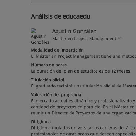
Análisis de educaedu
Agustin González
Master en Project Management FT
Modalidad de impartición
El Máster en Project Management tiene una metodo
Número de horas
La duración del plan de estudios es de 12 meses.
Titulación oficial
El graduado recibirá una titulación oficial de Más
Valoración del programa
El mercado actual es dinámico y profesionalizado 
cantidad de proyectos en paralelo. En el Máster en
reunir un Director de Proyectos de una organizació
Dirigido a
Dirigido a titulados universitarios carreras del áre
profesionales de otras áreas que deseen especiali