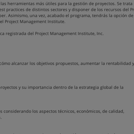
as herramientas más útiles para la gestión de proyectos. Se trata
t practices de distintos sectores y disponer de los recursos del Pr
er. Asimismo, una vez, acabado el programa, tendrás la opción de
el Project Management Institute.
a registrada del Project Management Institute, Inc.
ómo alcanzar los objetivos propuestos, aumentar la rentabilidad 
proyectos y su importancia dentro de la estrategia global de la
s considerando los aspectos técnicos, económicos, de calidad,
.