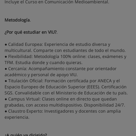
Incluye el Curso en Comunicación Medioambiental.
Metodología
.
¿Por qué estudiar en VIU?
.
● Calidad Europea: Experiencia de estudio diversa y
multicultural. Comparte con estudiantes de todo el mundo.
● Flexibilidad: Metodología 100% online: clases, exámenes y
TFM. Estudia donde y cuando quieras.
● Cercanía: Acompañamiento constante por orientador
académico y personal de apoyo VIU.
● Titulación Oficial: Formación certificada por ANECA y el
Espacio Europeo de Educación Superior (EEES). Certificación
SGS. Convalidable con el Ministerio de Educación de tu país.
● Campus Virtual: Clases online en directo que quedan
grabadas, con acceso multidispositivo. Disponibilidad 24/7.
● Claustro Experto: Investigadores y docentes con amplia
experiencia.
¿A quién va dirigido?
.