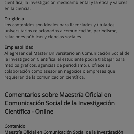
científica, la investigación medioambiental y la ética y valores
en la ciencia.
Dirigido a
Los contenidos son ideales para licenciados y titulados
universitarios relacionados a comunicación, periodismo,
relaciones públicas y ciencias sociales.
Empleabilidad
Al egresar del Máster Universitario en Comunicación Social de
la Investigación Científica, el estudiante podrá trabajar para
medios gráficos, agencias de periodismo, u ofrece su
colaboración como asesor en negocios o empresas que
requieran de la comunicación científica.
Comentarios sobre Maestría Oficial en
Comunicación Social de la Investigación
Científica - Online
Contenido
Maestría Oficial en Comunicación Social de la Investigación