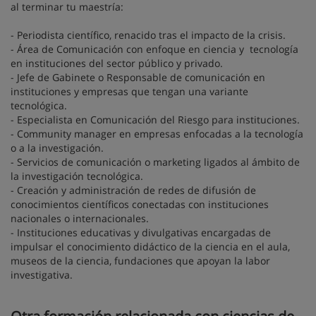
al terminar tu maestría:
- Periodista científico, renacido tras el impacto de la crisis.
- Área de Comunicación con enfoque en ciencia y tecnología
en instituciones del sector público y privado.
- Jefe de Gabinete o Responsable de comunicación en
instituciones y empresas que tengan una variante
tecnológica.
- Especialista en Comunicación del Riesgo para instituciones.
- Community manager en empresas enfocadas a la tecnología
o a la investigación.
- Servicios de comunicación o marketing ligados al ámbito de
la investigación tecnológica.
- Creación y administración de redes de difusión de
conocimientos científicos conectadas con instituciones
nacionales o internacionales.
- Instituciones educativas y divulgativas encargadas de
impulsar el conocimiento didáctico de la ciencia en el aula,
museos de la ciencia, fundaciones que apoyan la labor
investigativa.