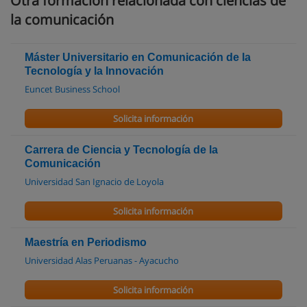
Otra formación relacionada con ciencias de
la comunicación
Máster Universitario en Comunicación de la
Tecnología y la Innovación
Euncet Business School
Solicita información
Carrera de Ciencia y Tecnología de la
Comunicación
Universidad San Ignacio de Loyola
Solicita información
Maestría en Periodismo
Universidad Alas Peruanas - Ayacucho
Solicita información