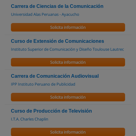
Carrera de Ciencias de la Comunicación
Universidad Alas Peruanas - Ayacucho
Solicita información
Curso de Extensión de Comunicaciones
Instituto Superior de Comunicación y Diseño Toulouse Lautrec
Solicita información
Carrera de Comunicación Audiovisual
IPP Instituto Peruano de Publicidad
Solicita información
Curso de Producción de Televisión
I.T.A. Charles Chaplin
Solicita información