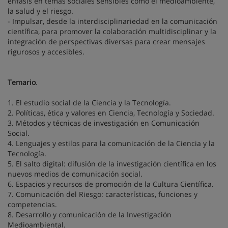
énfasis en temas sociales sensibles como el medioambiente,
la salud y el riesgo.
- Impulsar, desde la interdisciplinariedad en la comunicación
científica, para promover la colaboración multidisciplinar y la
integración de perspectivas diversas para crear mensajes
rigurosos y accesibles.
Temario
.
1. El estudio social de la Ciencia y la Tecnología.
2. Políticas, ética y valores en Ciencia, Tecnología y Sociedad.
3. Métodos y técnicas de investigación en Comunicación
Social.
4. Lenguajes y estilos para la comunicación de la Ciencia y la
Tecnología.
5. El salto digital: difusión de la investigación científica en los
nuevos medios de comunicación social.
6. Espacios y recursos de promoción de la Cultura Científica.
7. Comunicación del Riesgo: características, funciones y
competencias.
8. Desarrollo y comunicación de la Investigación
Medioambiental.