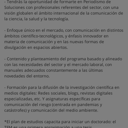
- Tendrás la oportunidad de formarte en Periodismo de
Soluciones con profesionales referentes del sector, con una
visión globalen el ámbito internacional de la comunicación de
la ciencia, la salud y la tecnología.
- Enfoque único en el mercado, con comunicación en distintos
ámbitos científico-tecnológicos, y énfasis innovador en
materia de comunicación y en las nuevas formas de
divulgación en espacios abiertos.
- Contenido y planteamiento del programa basado y alineado
con las necesidades del sector y el mercado laboral, con
manuales adecuados constantemente a las últimas
novedades del entorno.
- Formación para la difusión de la investigación científica en
medios digitales: Redes sociales, blogs, revistas digitales
especializadas, etc. Y asignaturas específicas para
comunicación del riesgo (centrada en pandemias y
catástrofes) y comunicación del medio ambiente.
*El plan de estudios capacita para iniciar un doctorado: el
TFM es una primera aproximación a una tesis.