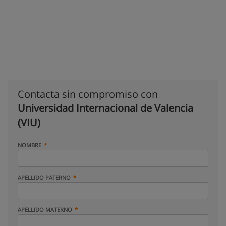
Contacta sin compromiso con
Universidad Internacional de Valencia
(VIU)
NOMBRE
APELLIDO PATERNO
APELLIDO MATERNO