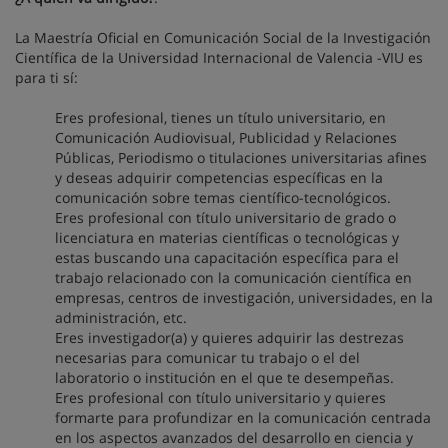
La Maestría Oficial en Comunicación Social de la Investigación
Científica de la Universidad Internacional de Valencia -VIU es
para ti sí:
Eres profesional, tienes un título universitario, en
Comunicación Audiovisual, Publicidad y Relaciones
Públicas, Periodismo o titulaciones universitarias afines
y deseas adquirir competencias específicas en la
comunicación sobre temas científico-tecnológicos.
Eres profesional con título universitario de grado o
licenciatura en materias científicas o tecnológicas y
estas buscando una capacitación específica para el
trabajo relacionado con la comunicación científica en
empresas, centros de investigación, universidades, en la
administración, etc.
Eres investigador(a) y quieres adquirir las destrezas
necesarias para comunicar tu trabajo o el del
laboratorio o institución en el que te desempeñas.
Eres profesional con título universitario y quieres
formarte para profundizar en la comunicación centrada
en los aspectos avanzados del desarrollo en ciencia y