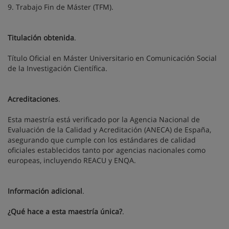
9. Trabajo Fin de Máster (TFM).
Titulación obtenida
.
Título Oficial en Máster Universitario en Comunicación Social
de la Investigación Científica.
Acreditaciones
.
Esta maestría está verificado por la Agencia Nacional de
Evaluación de la Calidad y Acreditación (ANECA) de España,
asegurando que cumple con los estándares de calidad
oficiales establecidos tanto por agencias nacionales como
europeas, incluyendo REACU y ENQA.
Información adicional
.
¿Qué hace a esta maestría única?
.