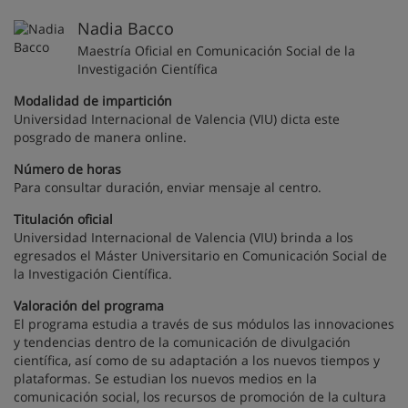
Nadia Bacco
Maestría Oficial en Comunicación Social de la
Investigación Científica
Modalidad de impartición
Universidad Internacional de Valencia (VIU) dicta este
posgrado de manera online.
Número de horas
Para consultar duración, enviar mensaje al centro.
Titulación oficial
Universidad Internacional de Valencia (VIU) brinda a los
egresados el Máster Universitario en Comunicación Social de
la Investigación Científica.
Valoración del programa
El programa estudia a través de sus módulos las innovaciones
y tendencias dentro de la comunicación de divulgación
científica, así como de su adaptación a los nuevos tiempos y
plataformas. Se estudian los nuevos medios en la
comunicación social, los recursos de promoción de la cultura