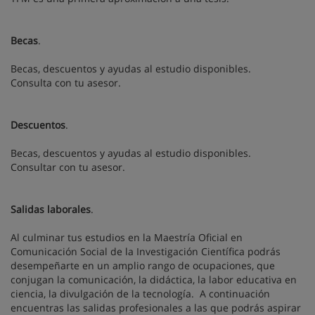
Becas
.
Becas, descuentos y ayudas al estudio disponibles.
Consulta con tu asesor.
Descuentos
.
Becas, descuentos y ayudas al estudio disponibles.
Consultar con tu asesor.
Salidas laborales
.
Al culminar tus estudios en la Maestría Oficial en
Comunicación Social de la Investigación Científica podrás
desempeñarte en un amplio rango de ocupaciones, que
conjugan la comunicación, la didáctica, la labor educativa en
ciencia, la divulgación de la tecnología. A continuación
encuentras las salidas profesionales a las que podrás aspirar