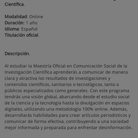
Científica
.
Modalidad
: Online
Duración
: 1 año
Idioma
: Español
Titulación oficial
.
Descripción
.
Al estudiar la Maestría Oficial en Comunicación Social de la
Investigación Científica aprenderás a comunicar de manera
clara y atractiva los resultados de investigaciones y
contenidos científicos, sanitarios o tecnológicos, tanto a
públicos especializados como generales. Con este programa
tendrás una visión global, abarcando desde el estudio social
de la ciencia y la tecnología hasta la divulgación en espacios
digitales, utilizando una metodología 100% online. Además,
desarrollarás habilidades para crear artículos periodísticos y
comunicar de forma efectiva, contribuyendo a una sociedad
mejor informada y preparada para enfrentar desinformación.