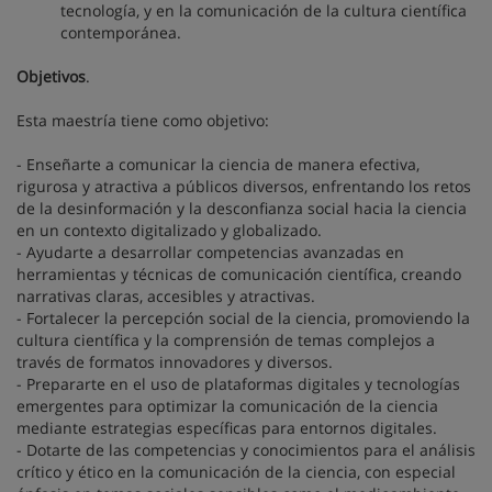
tecnología, y en la comunicación de la cultura científica
contemporánea.
Objetivos
.
Esta maestría tiene como objetivo:
- Enseñarte a comunicar la ciencia de manera efectiva,
rigurosa y atractiva a públicos diversos, enfrentando los retos
de la desinformación y la desconfianza social hacia la ciencia
en un contexto digitalizado y globalizado.
- Ayudarte a desarrollar competencias avanzadas en
herramientas y técnicas de comunicación científica, creando
narrativas claras, accesibles y atractivas.
- Fortalecer la percepción social de la ciencia, promoviendo la
cultura científica y la comprensión de temas complejos a
través de formatos innovadores y diversos.
- Prepararte en el uso de plataformas digitales y tecnologías
emergentes para optimizar la comunicación de la ciencia
mediante estrategias específicas para entornos digitales.
- Dotarte de las competencias y conocimientos para el análisis
crítico y ético en la comunicación de la ciencia, con especial