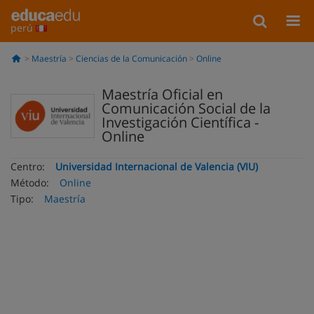
perú
Maestría
Ciencias de la Comunicación
Online
Maestría Oficial en
Comunicación Social de la
Investigación Científica -
Online
Centro:
Universidad Internacional de Valencia (VIU)
Método:
Online
Tipo:
Maestría