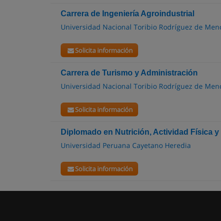
Carrera de Ingeniería Agroindustrial
Universidad Nacional Toribio Rodríguez de Me
Solicita información
Carrera de Turismo y Administración
Universidad Nacional Toribio Rodríguez de Me
Solicita información
Diplomado en Nutrición, Actividad Física y
Universidad Peruana Cayetano Heredia
Solicita información