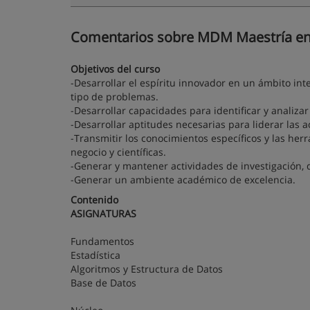
Comentarios sobre MDM Maestría en 
Objetivos del curso
-Desarrollar el espíritu innovador en un ámbito int
tipo de problemas.
-Desarrollar capacidades para identificar y analiz
-Desarrollar aptitudes necesarias para liderar las 
-Transmitir los conocimientos específicos y las he
negocio y científicas.
-Generar y mantener actividades de investigación, d
-Generar un ambiente académico de excelencia.
Contenido
ASIGNATURAS
Fundamentos
Estadística
Algoritmos y Estructura de Datos
Base de Datos