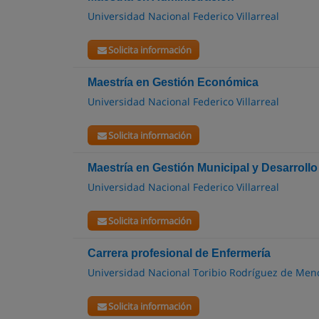
Universidad Nacional Federico Villarreal
Solicita información
Maestría en Gestión Económica
Universidad Nacional Federico Villarreal
Solicita información
Maestría en Gestión Municipal y Desarrollo
Universidad Nacional Federico Villarreal
Solicita información
Carrera profesional de Enfermería
Universidad Nacional Toribio Rodríguez de Me
Solicita información