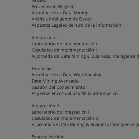
Núcleo
Procesos de Negocio
Introducción a Data Mining
Análisis Inteligente de Datos
Aspectos Legales del uso de la Información
Integración I
Laboratorio de Implementación I
Casuística de Implementación I
IV Jornada de Data Mining & Business Intelligence (
Extensión
Introducción a Data Warehousing
Data Mining Avanzado.
Gestión del Conocimiento
Aspectos éticos del uso de la información
Integración II
Laboratorio de Integración II
Casuística de Implementación II
V Jornada de Data Mining & Business Intelligence (I
Especialización