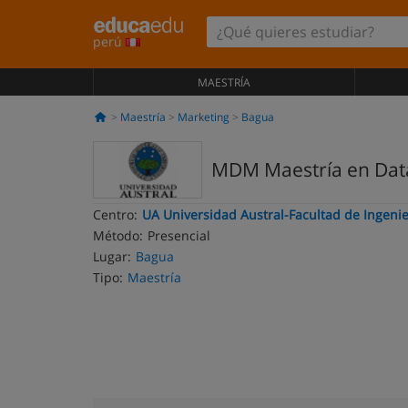
perú
MAESTRÍA
Maestría
Marketing
Bagua
MDM Maestría en Dat
Centro:
UA Universidad Austral-Facultad de Ingenie
Método:
Presencial
Lugar:
Bagua
Tipo:
Maestría