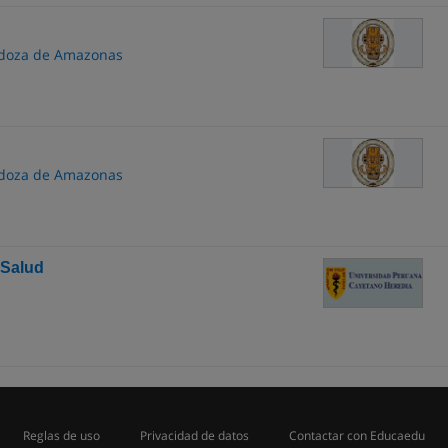
ndoza de Amazonas
ndoza de Amazonas
 Salud
Reglas de uso
Privacidad de datos
Contactar con Educaedu