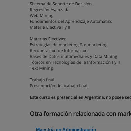
Sistema de Soporte de Decisión
Regresión Avanzada
Web Mining
Fundamentos del Aprendizaje Automático
Materia Electiva I y II
Materias Electivas:
Estrategias de marketing & e-marketing
Recuperación de Información
Bases de Datos multimediales y Data Mining
Tópicos en Tecnologías de la Información I y II
Text Mining
Trabajo final
Presentación del trabajo final.
Este curso es presencial en Argentina, no posee se
Otra formación relacionada con mark
Maestría en Administración