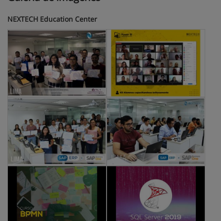
NEXTECH Education Center