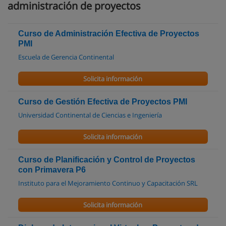
administración de proyectos
Curso de Administración Efectiva de Proyectos
PMI
Escuela de Gerencia Continental
Solicita información
Curso de Gestión Efectiva de Proyectos PMI
Universidad Continental de Ciencias e Ingeniería
Solicita información
Curso de Planificación y Control de Proyectos
con Primavera P6
Instituto para el Mejoramiento Continuo y Capacitación SRL
Solicita información