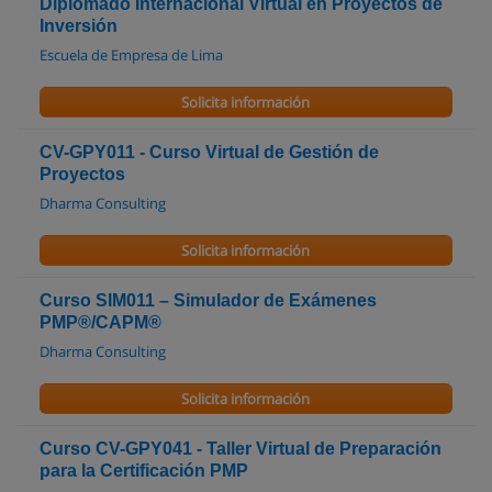
Diplomado Internacional Virtual en Proyectos de
Inversión
Escuela de Empresa de Lima
Solicita información
CV-GPY011 - Curso Virtual de Gestión de
Proyectos
Dharma Consulting
Solicita información
Curso SIM011 – Simulador de Exámenes
PMP®/CAPM®
Dharma Consulting
Solicita información
Curso CV-GPY041 - Taller Virtual de Preparación
para la Certificación PMP