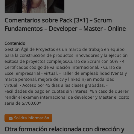
Comentarios sobre Pack [3×1] – Scrum
Fundamentos – Developer – Master - Online
Contenido
Gestión Ágil de Proyectos es un marco de trabajo en equipo
para la construcción de productos innovadores y la ejecución
exitosa de proyectos complejos.Curso de Scrum con 50% • 4
Certificados código de validación internacional. • Curso de
Excel empresarial - virtual. • Taller de empleabilidad (Venta y
marca personal, mejora de cv y linkedin) en modalidad
virtual. • Acceso por 45 días a las clases grabadas. •
Facilidades de pago en cuotas sin interes. *En caso de querer
rendir el examen internacional de developer y Master el costo
seria de S/700.00*
Solicita información
Otra formación relacionada con dirección y