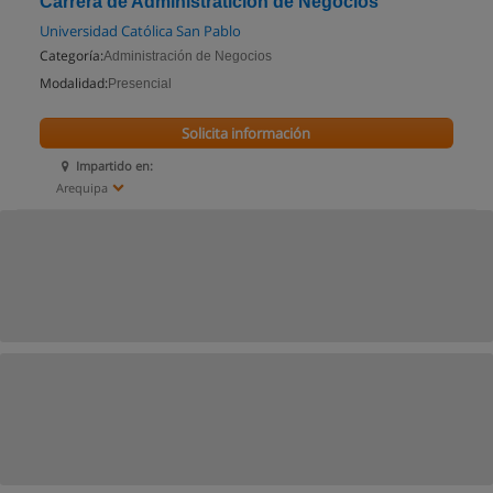
Carrera de Administratición de Negocios
Universidad Católica San Pablo
Categoría:
Administración de Negocios
Modalidad:
Presencial
Solicita información
Impartido en:
Arequipa