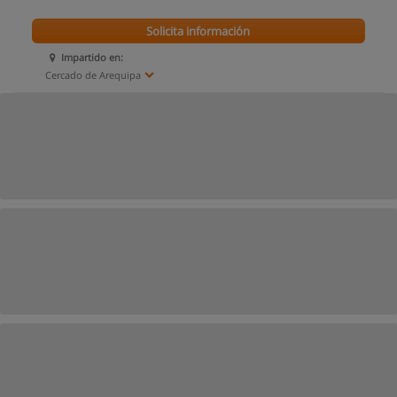
Solicita información
Impartido en:
Cercado de Arequipa