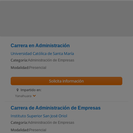
Carrera en Administración
Universidad Católica de Santa María
Categoría:
Administración de Empresas
Modalidad:
Presencial
Solicita información
Impartido en:
Yanahuara
Carrera de Administración de Empresas
Instituto Superior San José Oriol
Categoría:
Administración de Empresas
Modalidad:
Presencial