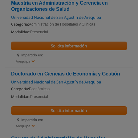
Maestría en Administración y Gerencia en
Organizaciones de Salud
Universidad Nacional de San Agustín de Arequipa
Categoría:
Administración de Hospitales y Clínicas
Modalidad:
Presencial
Solicita información
Impartido en:
Arequipa
Doctorado en Ciencias de Economía y Gestión
Universidad Nacional de San Agustín de Arequipa
Categoría:
Económicas
Modalidad:
Presencial
Solicita información
Impartido en:
Arequipa