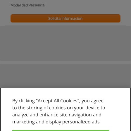
Modalidad:
Presencial
Solicita información
By clicking “Accept All Cookies”, you agree
to the storing of cookies on your device to
analyze and enhance site navigation and
marketing and display personalized ads
Reglas de uso