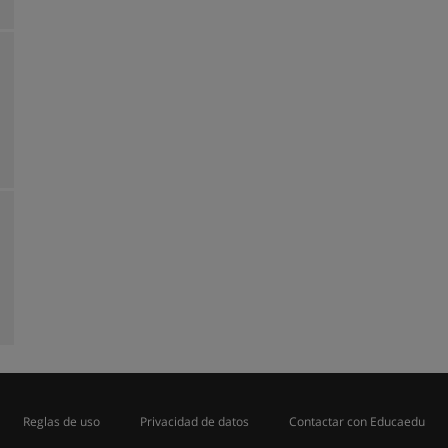
Reglas de uso
Privacidad de datos
Contactar con Educaedu