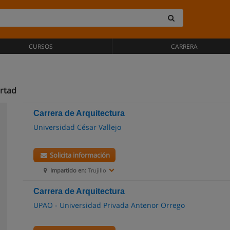
CURSOS
CARRERA
ertad
Carrera de Arquitectura
Universidad César Vallejo
Solicita información
Impartido en:
Trujillo
Carrera de Arquitectura
UPAO - Universidad Privada Antenor Orrego