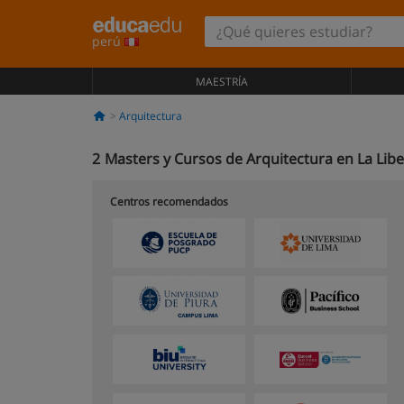
perú
MAESTRÍA
Arquitectura
2
Masters y Cursos de Arquitectura en La Lib
Centros recomendados