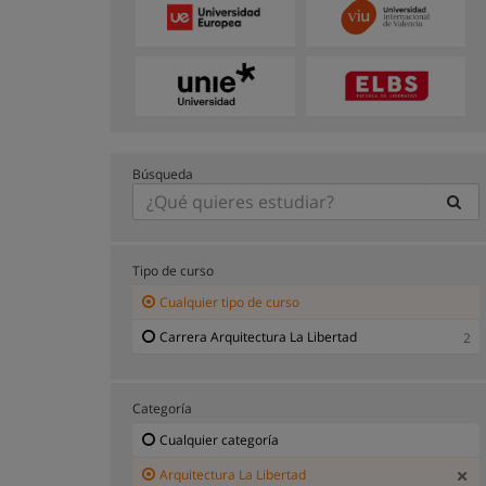
Búsqueda
Tipo de curso
Cualquier tipo de curso
Carrera Arquitectura La Libertad
2
Categoría
Cualquier categoría
Arquitectura La Libertad