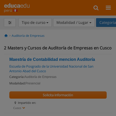
perú
Tipo de curso
Modalidad / Lugar
Categorí
Auditoría de Empresas
2
Masters y Cursos de Auditoría de Empresas en Cusco
Maestría de Contabilidad mencion Auditoría
Escuela de Posgrado de la Universidad Nacional de San
Antonio Abad del Cusco
Categoría:
Auditoría de Empresas
Modalidad:
Presencial
Solicita información
Impartido en:
Cusco