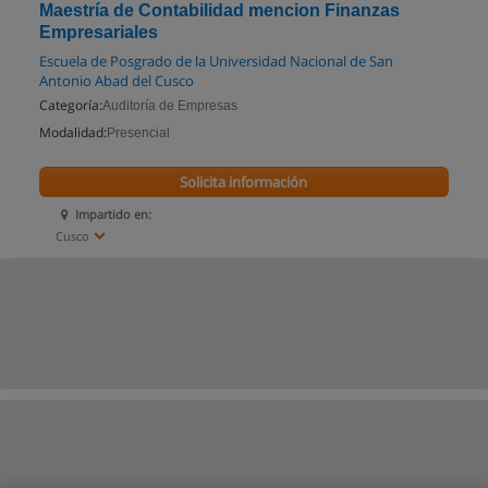
Maestría de Contabilidad mencion Finanzas
Empresariales
Escuela de Posgrado de la Universidad Nacional de San
Antonio Abad del Cusco
Categoría:
Auditoría de Empresas
Modalidad:
Presencial
Solicita información
Impartido en:
Cusco