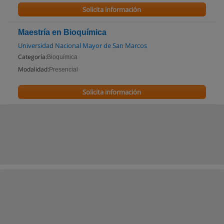
Solicita información
Maestría en Bioquímica
Universidad Nacional Mayor de San Marcos
Categoría:
Bioquímica
Modalidad:
Presencial
Solicita información