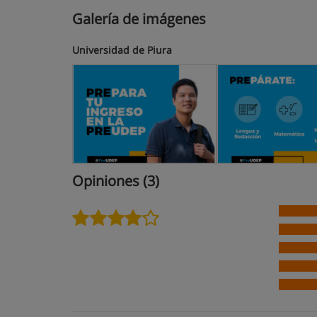
Galería de imágenes
Universidad de Piura
Opiniones (3)