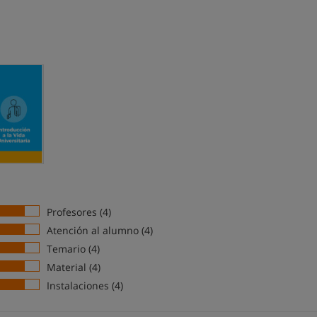
Profesores (4)
Atención al alumno (4)
Temario (4)
Material (4)
Instalaciones (4)