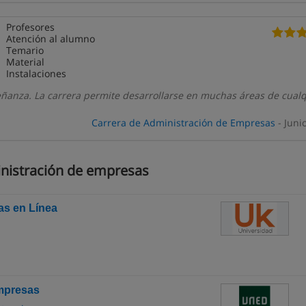
Profesores
Atención al alumno
Temario
Material
Instalaciones
anza. La carrera permite desarrollarse en muchas áreas de cualq
Carrera de Administración de Empresas
- Juni
inistración de empresas
as en Línea
Empresas