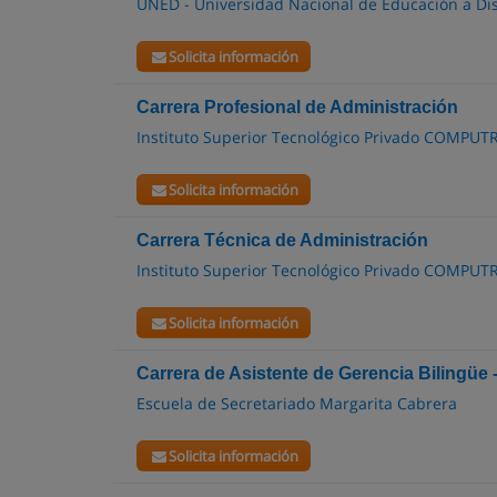
UNED - Universidad Nacional de Educación a Di
Solicita información
Carrera Profesional de Administración
Instituto Superior Tecnológico Privado COMPU
Solicita información
Carrera Técnica de Administración
Instituto Superior Tecnológico Privado COMPU
Solicita información
Carrera de Asistente de Gerencia Bilingüe 
Escuela de Secretariado Margarita Cabrera
Solicita información