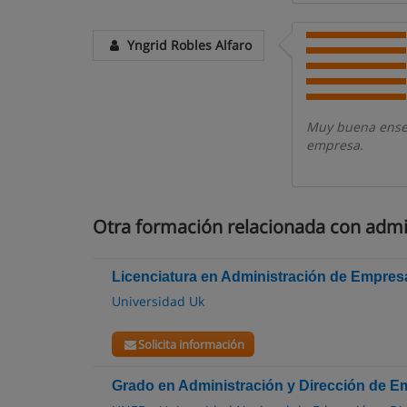
Yngrid Robles Alfaro
Muy buena enseñ
empresa.
Otra formación relacionada con adm
Licenciatura en Administración de Empres
Universidad Uk
Solicita información
Grado en Administración y Dirección de 