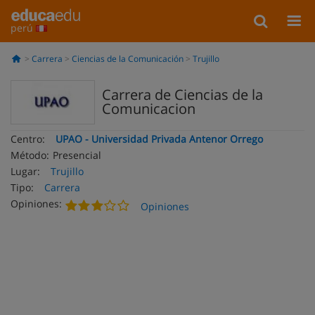
perú
Carrera
Ciencias de la Comunicación
Trujillo
Carrera de Ciencias de la
Comunicacion
Centro:
UPAO - Universidad Privada Antenor Orrego
Método:
Presencial
Lugar:
Trujillo
Tipo:
Carrera
Opiniones:
Opiniones