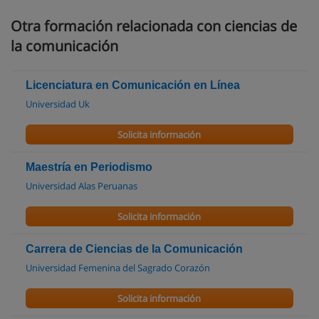
Otra formación relacionada con ciencias de
la comunicación
Licenciatura en Comunicación en Línea
Universidad Uk
Solicita información
Maestría en Periodismo
Universidad Alas Peruanas
Solicita información
Carrera de Ciencias de la Comunicación
Universidad Femenina del Sagrado Corazón
Solicita información