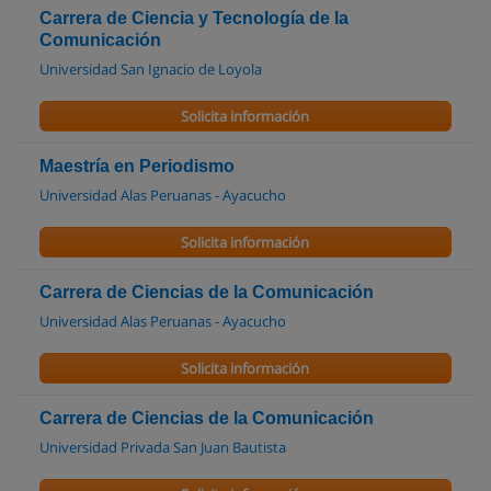
Carrera de Ciencia y Tecnología de la
Comunicación
Universidad San Ignacio de Loyola
Solicita información
Maestría en Periodismo
Universidad Alas Peruanas - Ayacucho
Solicita información
Carrera de Ciencias de la Comunicación
Universidad Alas Peruanas - Ayacucho
Solicita información
Carrera de Ciencias de la Comunicación
Universidad Privada San Juan Bautista