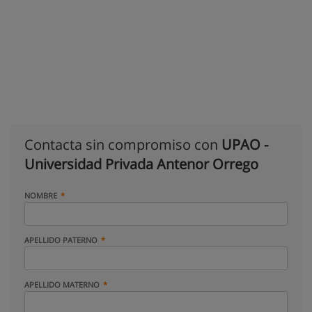
Contacta sin compromiso con
UPAO -
Universidad Privada Antenor Orrego
NOMBRE
APELLIDO PATERNO
APELLIDO MATERNO