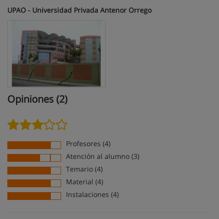
UPAO - Universidad Privada Antenor Orrego
Opiniones (2)
Profesores (4)
Atención al alumno (3)
Temario (4)
Material (4)
Instalaciones (4)