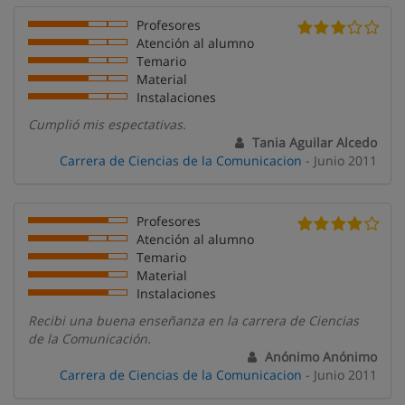
Profesores
Atención al alumno
Temario
Material
Instalaciones
Cumplió mis espectativas.
Tania Aguilar Alcedo
Carrera de Ciencias de la Comunicacion
- Junio 2011
Profesores
Atención al alumno
Temario
Material
Instalaciones
Recibi una buena enseñanza en la carrera de Ciencias
de la Comunicación.
Anónimo Anónimo
Carrera de Ciencias de la Comunicacion
- Junio 2011