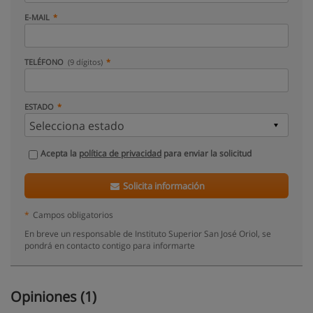
E-MAIL
TELÉFONO
(9 dígitos)
ESTADO
Acepta la
política de privacidad
para enviar la solicitud
Solicita información
*
Campos obligatorios
En breve un responsable de Instituto Superior San José Oriol, se
pondrá en contacto contigo para informarte
Opiniones (1)