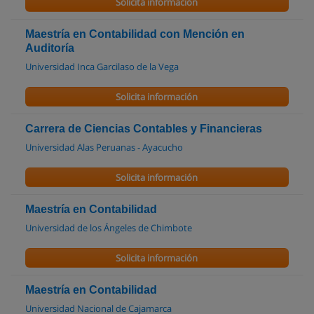
Solicita información
Maestría en Contabilidad con Mención en
Auditoría
Universidad Inca Garcilaso de la Vega
Solicita información
Carrera de Ciencias Contables y Financieras
Universidad Alas Peruanas - Ayacucho
Solicita información
Maestría en Contabilidad
Universidad de los Ángeles de Chimbote
Solicita información
Maestría en Contabilidad
Universidad Nacional de Cajamarca