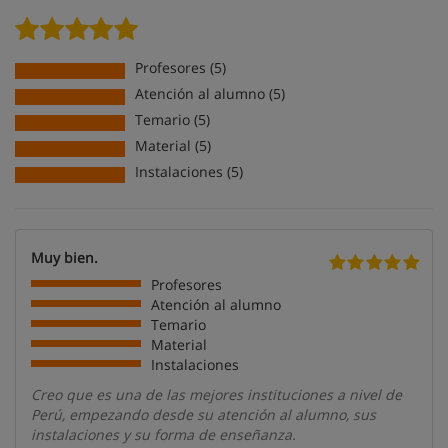
Profesores (5)
Atención al alumno (5)
Temario (5)
Material (5)
Instalaciones (5)
Muy bien.
Profesores
Atención al alumno
Temario
Material
Instalaciones
Creo que es una de las mejores instituciones a nivel de
Perú, empezando desde su atención al alumno, sus
instalaciones y su forma de enseñanza.