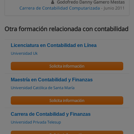
Godofredo Danny Gamero Mestas
Carrera de Contabilidad Computarizada
- Junio 2011
Otra formación relacionada con contabilidad
Licenciatura en Contabilidad en Línea
Universidad Uk
Solicita información
Maestría en Contabilidad y Finanzas
Universidad Católica de Santa María
Solicita información
Carrera de Contabilidad y Finanzas
Universidad Privada Telesup