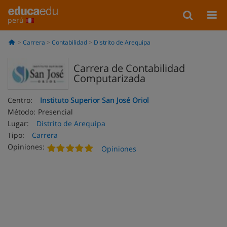
perú
Carrera
Contabilidad
Distrito de Arequipa
Carrera de Contabilidad
Computarizada
Centro:
Instituto Superior San José Oriol
Método:
Presencial
Lugar:
Distrito de Arequipa
Tipo:
Carrera
Opiniones:
Opiniones