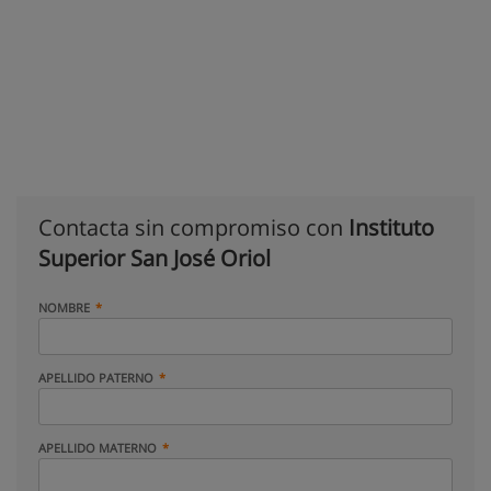
Contacta sin compromiso con
Instituto
Superior San José Oriol
NOMBRE
APELLIDO PATERNO
APELLIDO MATERNO