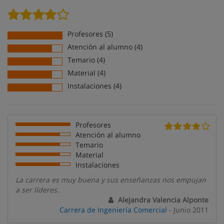
Profesores (5)
Atención al alumno (4)
Temario (4)
Material (4)
Instalaciones (4)
Profesores
Atención al alumno
Temario
Material
Instalaciones
La carrera es muy buena y sus enseñanzas nos empujan
a ser líderes.
Alejandra Valencia Alponte
Carrera de Ingeniería Comercial
- Junio 2011