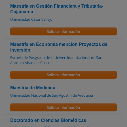
Maestría en Gestión Financiera y Tributaria-
Cajamarca
Universidad César Vallejo
Solicita información
Maestría en Economia mencion Proyectos de
Inversión
Escuela de Posgrado de la Universidad Nacional de San
Antonio Abad del Cusco
Solicita información
Maestría de Medicina
Universidad Nacional de San Agustín de Arequipa
Solicita información
Doctorado en Ciencias Biomédicas