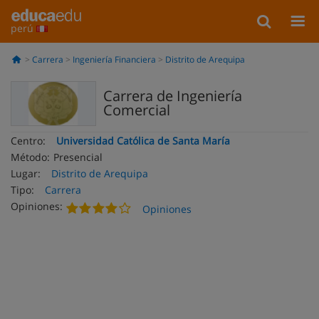
perú
Carrera
Ingeniería Financiera
Distrito de Arequipa
Carrera de Ingeniería
Comercial
Centro:
Universidad Católica de Santa María
Método:
Presencial
Lugar:
Distrito de Arequipa
Tipo:
Carrera
Opiniones:
Opiniones