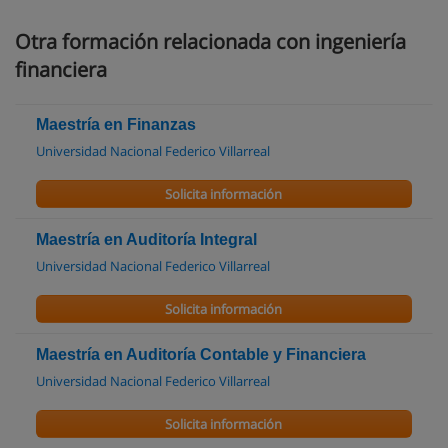
Otra formación relacionada con ingeniería
financiera
Maestría en Finanzas
Universidad Nacional Federico Villarreal
Solicita información
Maestría en Auditoría Integral
Universidad Nacional Federico Villarreal
Solicita información
Maestría en Auditoría Contable y Financiera
Universidad Nacional Federico Villarreal
Solicita información