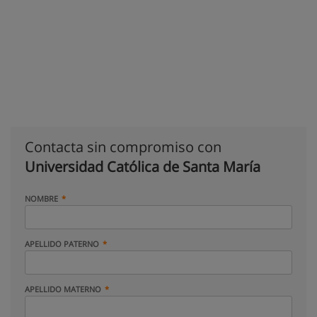
Contacta sin compromiso con
Universidad Católica de Santa María
NOMBRE
APELLIDO PATERNO
APELLIDO MATERNO