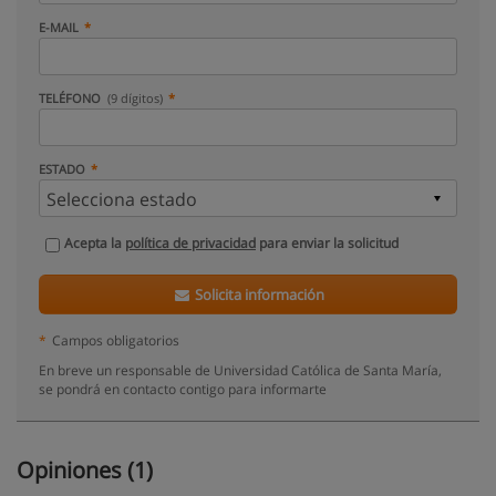
E-MAIL
TELÉFONO
(9 dígitos)
ESTADO
Acepta la
política de privacidad
para enviar la solicitud
Solicita información
*
Campos obligatorios
En breve un responsable de Universidad Católica de Santa María,
se pondrá en contacto contigo para informarte
Opiniones (1)