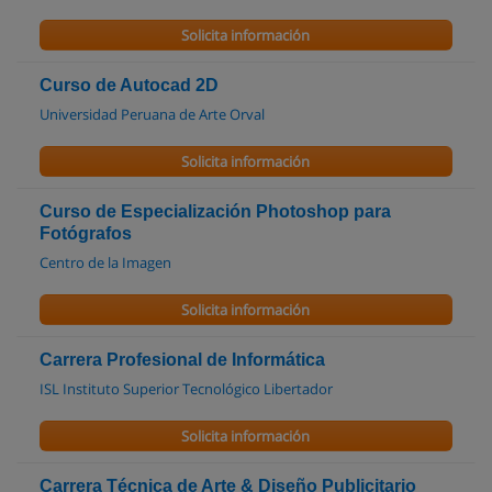
Solicita información
Curso de Autocad 2D
Universidad Peruana de Arte Orval
Solicita información
Curso de Especialización Photoshop para
Fotógrafos
Centro de la Imagen
Solicita información
Carrera Profesional de Informática
ISL Instituto Superior Tecnológico Libertador
Solicita información
Carrera Técnica de Arte & Diseño Publicitario