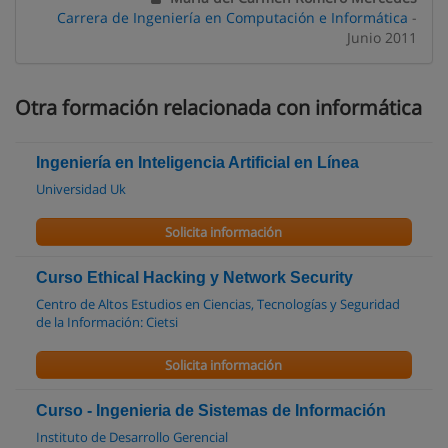
Carrera de Ingeniería en Computación e Informática
-
Junio 2011
Otra formación relacionada con informática
Ingeniería en Inteligencia Artificial en Línea
Universidad Uk
Solicita información
Curso Ethical Hacking y Network Security
Centro de Altos Estudios en Ciencias, Tecnologías y Seguridad
de la Información: Cietsi
Solicita información
Curso - Ingenieria de Sistemas de Información
Instituto de Desarrollo Gerencial