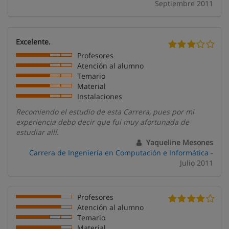
Septiembre 2011
Excelente.
Profesores
Atención al alumno
Temario
Material
Instalaciones
Recomiendo el estudio de esta Carrera, pues por mi
experiencia debo decir que fui muy afortunada de
estudiar allí.
Yaqueline Mesones
Carrera de Ingeniería en Computación e Informática
-
Julio 2011
Profesores
Atención al alumno
Temario
Material