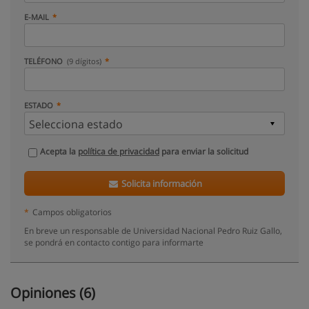
E-MAIL
TELÉFONO
(9 dígitos)
ESTADO
Acepta la
política de privacidad
para enviar la solicitud
Solicita información
*
Campos obligatorios
En breve un responsable de Universidad Nacional Pedro Ruiz Gallo,
se pondrá en contacto contigo para informarte
Opiniones (6)