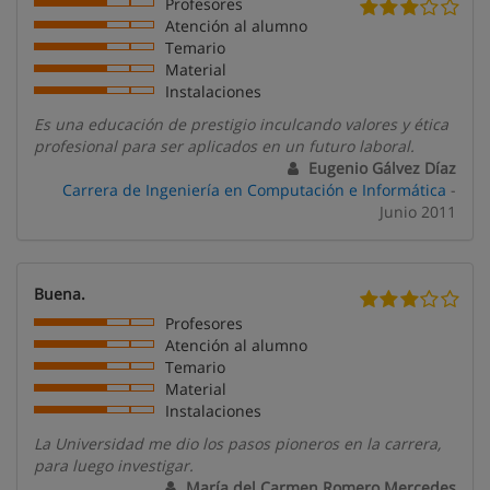
Profesores
Atención al alumno
Temario
Material
Instalaciones
Es una educación de prestigio inculcando valores y ética
profesional para ser aplicados en un futuro laboral.
Eugenio Gálvez Díaz
Carrera de Ingeniería en Computación e Informática
-
Junio 2011
Buena.
Profesores
Atención al alumno
Temario
Material
Instalaciones
La Universidad me dio los pasos pioneros en la carrera,
para luego investigar.
María del Carmen Romero Mercedes