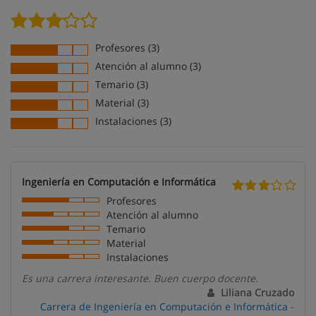
Profesores (3)
Atención al alumno (3)
Temario (3)
Material (3)
Instalaciones (3)
Ingeniería en Computación e Informática
Profesores
Atención al alumno
Temario
Material
Instalaciones
Es una carrera interesante. Buen cuerpo docente.
Liliana Cruzado
Carrera de Ingeniería en Computación e Informática
-