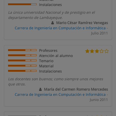
Instalaciones
La única universidad Nacional y de prestigio en el
departamento de Lambayeque.
Mario César Ramírez Venegas
Carrera de Ingeniería en Computación e Informática
-
Julio 2011
Profesores
Atención al alumno
Temario
Material
Instalaciones
Los docentes son buenos; como siempre unos mejores
que otros.
María del Carmen Romero Mercedes
Carrera de Ingeniería en Computación e Informática
-
Junio 2011