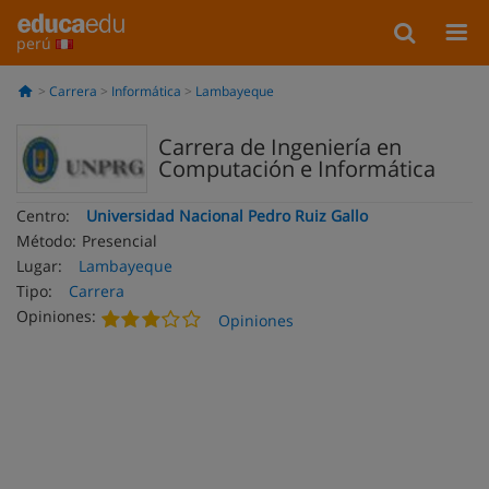
perú
Carrera
Informática
Lambayeque
Carrera de Ingeniería en
Computación e Informática
Centro:
Universidad Nacional Pedro Ruiz Gallo
Método:
Presencial
Lugar:
Lambayeque
Tipo:
Carrera
Opiniones:
Opiniones