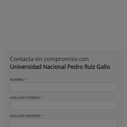
Contacta sin compromiso con
Universidad Nacional Pedro Ruiz Gallo
NOMBRE
APELLIDO PATERNO
APELLIDO MATERNO