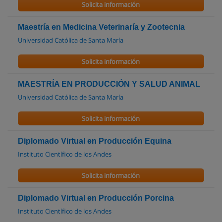
Solicita información
Maestría en Medicina Veterinaría y Zootecnia
Universidad Católica de Santa María
Solicita información
MAESTRÍA EN PRODUCCIÓN Y SALUD ANIMAL
Universidad Católica de Santa María
Solicita información
Diplomado Virtual en Producción Equina
Instituto Científico de los Andes
Solicita información
Diplomado Virtual en Producción Porcina
Instituto Científico de los Andes