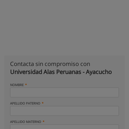
Contacta sin compromiso con
Universidad Alas Peruanas - Ayacucho
NOMBRE
APELLIDO PATERNO
APELLIDO MATERNO