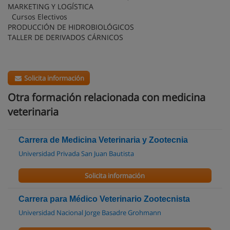
MARKETING Y LOGÍSTICA
Cursos Electivos
PRODUCCIÓN DE HIDROBIOLÓGICOS
TALLER DE DERIVADOS CÁRNICOS
Solicita información
Otra formación relacionada con medicina
veterinaria
Carrera de Medicina Veterinaria y Zootecnia
Universidad Privada San Juan Bautista
Solicita información
Carrera para Médico Veterinario Zootecnista
Universidad Nacional Jorge Basadre Grohmann