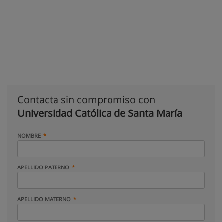
Contacta sin compromiso con
Universidad Católica de Santa María
NOMBRE
APELLIDO PATERNO
APELLIDO MATERNO