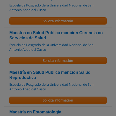
Escuela de Posgrado de la Universidad Nacional de San
Antonio Abad del Cusco
Solicita información
Maestría en Salud Publica mencion Gerencia en
Servicios de Salud
Escuela de Posgrado de la Universidad Nacional de San
Antonio Abad del Cusco
Solicita información
Maestría en Salud Publica mencion Salud
Reproductiva
Escuela de Posgrado de la Universidad Nacional de San
Antonio Abad del Cusco
Solicita información
Maestría en Estomatología