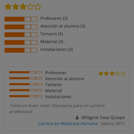
Profesores (3)
Atención al alumno (3)
Temario (3)
Material (3)
Instalaciones (3)
Profesores
Atención al alumno
Temario
Material
Instalaciones
Tiene un buen nivel. Necesaria para mi carrera
profesional.
Milagros Sosa Quispe
Carrera en Medicina Humana
- Marzo 2012