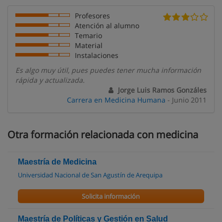
Profesores
Atención al alumno
Temario
Material
Instalaciones
Es algo muy útil, pues puedes tener mucha información
rápida y actualizada.
Jorge Luis Ramos Gonzáles
Carrera en Medicina Humana
- Junio 2011
Otra formación relacionada con medicina
Maestría de Medicina
Universidad Nacional de San Agustín de Arequipa
Solicita información
Maestría de Políticas y Gestión en Salud