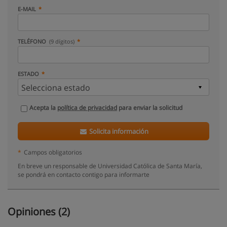
E-MAIL
TELÉFONO
(9 dígitos)
ESTADO
Acepta la
política de privacidad
para enviar la solicitud
Solicita información
*
Campos obligatorios
En breve un responsable de Universidad Católica de Santa María,
se pondrá en contacto contigo para informarte
Opiniones (2)