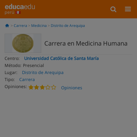
perú
Carrera
Medicina
Distrito de Arequipa
Carrera en Medicina Humana
Centro:
Universidad Católica de Santa María
Método:
Presencial
Lugar:
Distrito de Arequipa
Tipo:
Carrera
Opiniones:
Opiniones