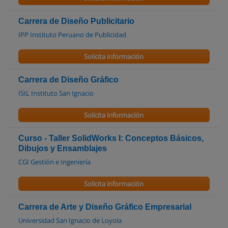
Carrera de Diseño Publicitario
IPP Instituto Peruano de Publicidad
Solicita información
Carrera de Diseño Gráfico
ISIL Instituto San Ignacio
Solicita información
Curso - Taller SolidWorks I: Conceptos Básicos,
Dibujos y Ensamblajes
CGI Gestión e Ingeniería
Solicita información
Carrera de Arte y Diseño Gráfico Empresarial
Universidad San Ignacio de Loyola