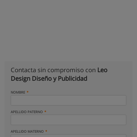
Contacta sin compromiso con
Leo
Design Diseño y Publicidad
NOMBRE
APELLIDO PATERNO
APELLIDO MATERNO