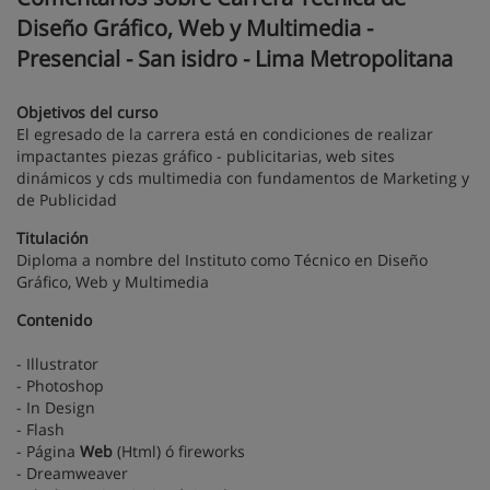
Diseño Gráfico, Web y Multimedia -
Presencial - San isidro - Lima Metropolitana
Objetivos del curso
El egresado de la carrera está en condiciones de realizar
impactantes piezas gráfico - publicitarias, web sites
dinámicos y cds multimedia con fundamentos de Marketing y
de Publicidad
Titulación
Diploma a nombre del Instituto como Técnico en Diseño
Gráfico, Web y Multimedia
Contenido
- Illustrator
- Photoshop
- In Design
- Flash
- Página
Web
(Html) ó fireworks
- Dreamweaver