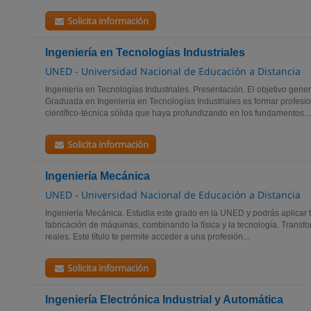
Solicita información
Ingeniería en Tecnologías Industriales
UNED - Universidad Nacional de Educación a Distancia
Ingeniería en Tecnologías Industriales. Presentación. El objetivo gener
Graduada en Ingeniería en Tecnologías Industriales es formar profesi
científico-técnica sólida que haya profundizando en los fundamentos...
Solicita información
Ingeniería Mecánica
UNED - Universidad Nacional de Educación a Distancia
Ingeniería Mecánica. Estudia este grado en la UNED y podrás aplicar tu
fabricación de máquinas, combinando la física y la tecnología. Transf
reales. Este título te permite acceder a una profesión...
Solicita información
Ingeniería Electrónica Industrial y Automática