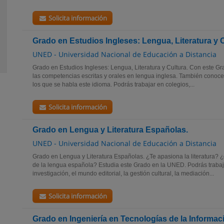
Solicita información
Grado en Estudios Ingleses: Lengua, Literatura y 
UNED - Universidad Nacional de Educación a Distancia
Grado en Estudios Ingleses: Lengua, Literatura y Cultura. Con este G
las competencias escritas y orales en lengua inglesa. También conocer
los que se habla este idioma. Podrás trabajar en colegios,...
Solicita información
Grado en Lengua y Literatura Españolas.
UNED - Universidad Nacional de Educación a Distancia
Grado en Lengua y Literatura Españolas. ¿Te apasiona la literatura? 
de la lengua española? Estudia este Grado en la UNED. Podrás trabaja
investigación, el mundo editorial, la gestión cultural, la mediación...
Solicita información
Grado en Ingeniería en Tecnologías de la Informac