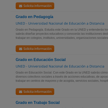
Solicita información
Grado en Pedagogía
UNED - Universidad Nacional de Educación a Distancia
Grado en Pedagogía. Estudia este Grado en la UNED y entenderás los
sabrás diseñar proyectos educativos y conocerás las instituciones ded
trabajar en colegios, institutos, universidades, organizaciones sociales,
Solicita información
Grado en Educación Social
UNED - Universidad Nacional de Educación a Distancia
Grado en Educación Social. Con este Grado en la UNED sabrás cómo m
diversos colectivos sociales a través de acciones educativas, de apoy
trabajar en centros de mayores y de acogida, servicios sociales, hospita
Solicita información
Grado en Trabajo Social