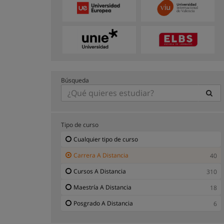
Búsqueda
Tipo de curso
Cualquier tipo de curso
Carrera A Distancia
40
Cursos A Distancia
310
Maestría A Distancia
18
Posgrado A Distancia
6