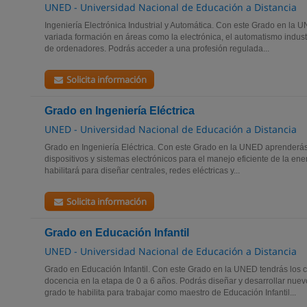
UNED - Universidad Nacional de Educación a Distancia
Ingeniería Electrónica Industrial y Automática. Con este Grado en la 
variada formación en áreas como la electrónica, el automatismo industria
de ordenadores. Podrás acceder a una profesión regulada...
Solicita información
Grado en Ingeniería Eléctrica
UNED - Universidad Nacional de Educación a Distancia
Grado en Ingeniería Eléctrica. Con este Grado en la UNED aprenderás a
dispositivos y sistemas electrónicos para el manejo eficiente de la energ
habilitará para diseñar centrales, redes eléctricas y...
Solicita información
Grado en Educación Infantil
UNED - Universidad Nacional de Educación a Distancia
Grado en Educación Infantil. Con este Grado en la UNED tendrás los c
docencia en la etapa de 0 a 6 años. Podrás diseñar y desarrollar nue
grado te habilita para trabajar como maestro de Educación Infantil...