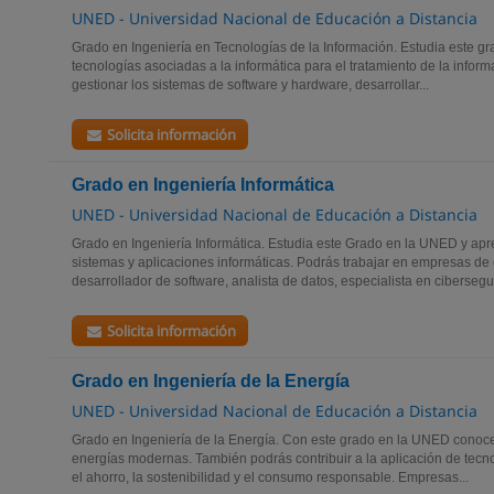
UNED - Universidad Nacional de Educación a Distancia
Grado en Ingeniería en Tecnologías de la Información. Estudia este g
tecnologías asociadas a la informática para el tratamiento de la infor
gestionar los sistemas de software y hardware, desarrollar...
Solicita información
Grado en Ingeniería Informática
UNED - Universidad Nacional de Educación a Distancia
Grado en Ingeniería Informática. Estudia este Grado en la UNED y apr
sistemas y aplicaciones informáticas. Podrás trabajar en empresas de
desarrollador de software, analista de datos, especialista en cibersegur
Solicita información
Grado en Ingeniería de la Energía
UNED - Universidad Nacional de Educación a Distancia
Grado en Ingeniería de la Energía. Con este grado en la UNED conoce
energías modernas. También podrás contribuir a la aplicación de tec
el ahorro, la sostenibilidad y el consumo responsable. Empresas...