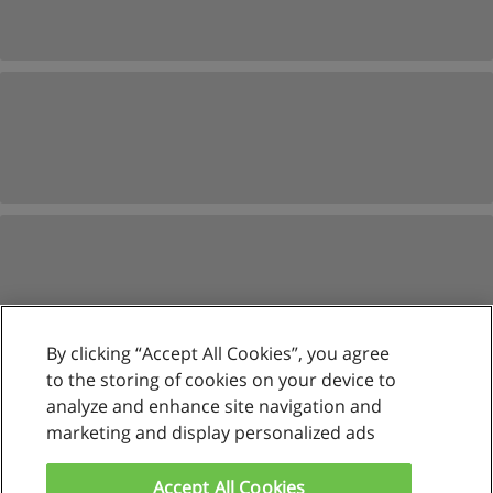
By clicking “Accept All Cookies”, you agree
to the storing of cookies on your device to
analyze and enhance site navigation and
marketing and display personalized ads
Reglas de uso
Privacidad de datos
Accept All Cookies