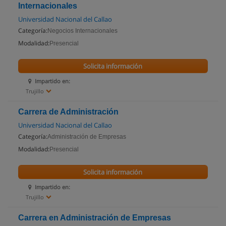
Internacionales
Universidad Nacional del Callao
Categoría:
Negocios Internacionales
Modalidad:
Presencial
Solicita información
Impartido en:
Trujillo
Carrera de Administración
Universidad Nacional del Callao
Categoría:
Administración de Empresas
Modalidad:
Presencial
Solicita información
Impartido en:
Trujillo
Carrera en Administración de Empresas