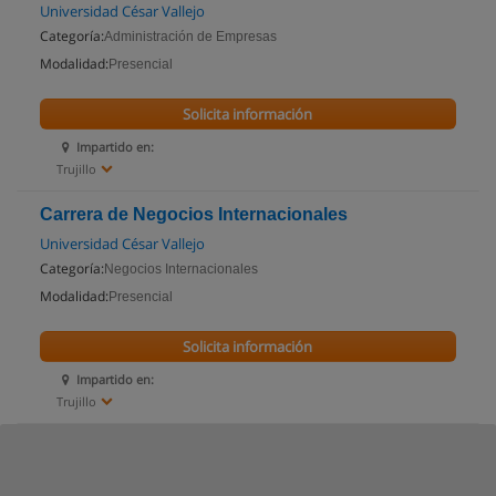
Universidad César Vallejo
Categoría:
Administración de Empresas
Modalidad:
Presencial
Solicita información
Impartido en:
Trujillo
Carrera de Negocios Internacionales
Universidad César Vallejo
Categoría:
Negocios Internacionales
Modalidad:
Presencial
Solicita información
Impartido en:
Trujillo