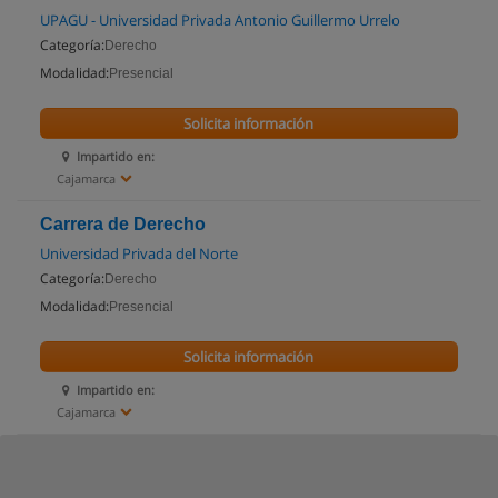
UPAGU - Universidad Privada Antonio Guillermo Urrelo
Categoría:
Derecho
Modalidad:
Presencial
Solicita información
Impartido en:
Cajamarca
Carrera de Derecho
Universidad Privada del Norte
Categoría:
Derecho
Modalidad:
Presencial
Solicita información
Impartido en:
Cajamarca