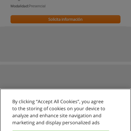
Modalidad:
Presencial
Solicita información
By clicking “Accept All Cookies”, you agree
to the storing of cookies on your device to
analyze and enhance site navigation and
marketing and display personalized ads
Reglas de uso