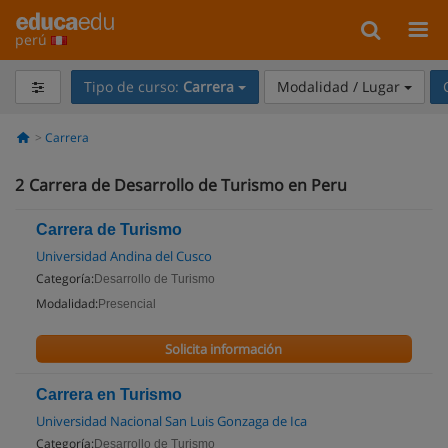
perú
Tipo de curso:
Carrera
Modalidad / Lugar
Carrera
2
Carrera de Desarrollo de Turismo en Peru
Carrera de Turismo
Universidad Andina del Cusco
Categoría:
Desarrollo de Turismo
Modalidad:
Presencial
Solicita información
Carrera en Turismo
Universidad Nacional San Luis Gonzaga de Ica
Categoría:
Desarrollo de Turismo