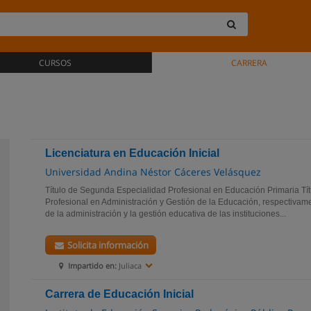
CURSOS
CARRERA
Licenciatura en Educación Inicial
Universidad Andina Néstor Cáceres Velásquez
Título de Segunda Especialidad Profesional en Educación Primaria Tí
Profesional en Administración y Gestión de la Educación, respectivam
de la administración y la gestión educativa de las instituciones...
Solicita información
Impartido en:
Juliaca
Carrera de Educación Inicial