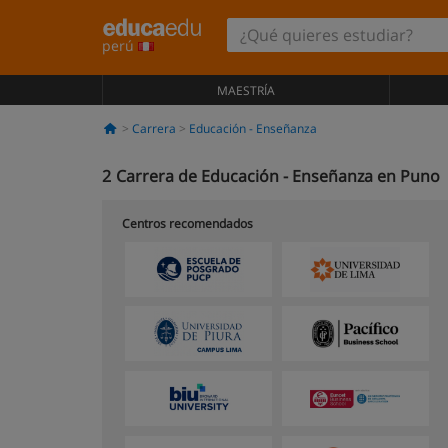
perú
MAESTRÍA
Carrera
Educación - Enseñanza
2
Carrera de Educación - Enseñanza en Puno
Centros recomendados