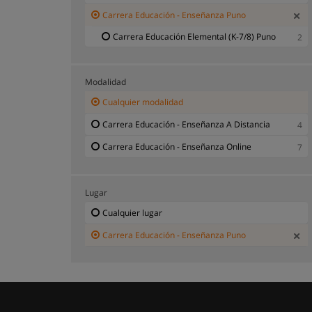
Carrera Educación - Enseñanza Puno
Carrera Educación Elemental (K-7/8) Puno
2
Modalidad
Cualquier modalidad
Carrera Educación - Enseñanza A Distancia
4
Carrera Educación - Enseñanza Online
7
Lugar
Cualquier lugar
Carrera Educación - Enseñanza Puno