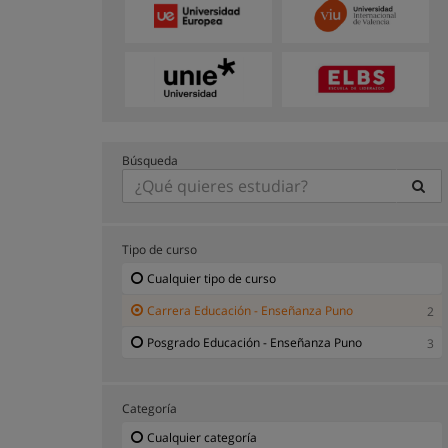
Búsqueda
Tipo de curso
Cualquier tipo de curso
Carrera Educación - Enseñanza Puno
2
Posgrado Educación - Enseñanza Puno
3
Categoría
Cualquier categoría