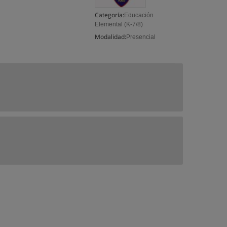
Categoría:
Educación
Elemental (K-7/8)
Modalidad:
Presencial