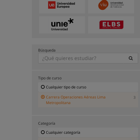
Búsqueda
Tipo de curso
Cualquier tipo de curso
Carrera Operaciones Aéreas Lima
3
Metropolitana
Categoría
Cualquier categoría