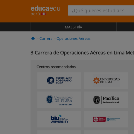
perú
MAESTRÍA
Carrera
Operaciones Aéreas
3
Carrera de Operaciones Aéreas en Lima Met
Centros recomendados