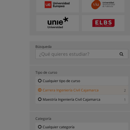
Búsqueda
Tipo de curso
Cualquier tipo de curso
Carrera Ingeniería Civil Cajamarca
2
Maestría Ingeniería Civil Cajamarca
1
Categoría
Cualquier categoría