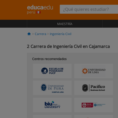
perú
MAESTRÍA
Carrera
Ingeniería Civil
2
Carrera de Ingeniería Civil en Cajamarca
Centros recomendados